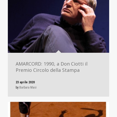
AMARCORD: 1990, a Don Ciotti il
Premio Circolo della Stampa
23 aprile 2020
by
Barbara Masi