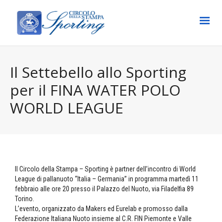
Il Settebello allo Sporting
per il FINA WATER POLO
WORLD LEAGUE
Il Circolo della Stampa – Sporting è partner dell’incontro di World
League di pallanuoto “Italia – Germania” in programma martedì 11
febbraio alle ore 20 presso il Palazzo del Nuoto, via Filadelfia 89
Torino.
L’evento, organizzato da Makers ed Eurelab e promosso dalla
Federazione Italiana Nuoto insieme al C.R. FIN Piemonte e Valle