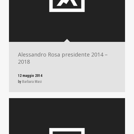
Alessandro Rosa presidente 2014 –
2018
12 maggio 2014
by
Barbara Masi