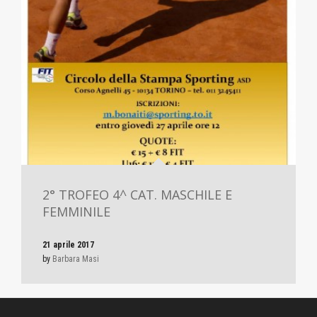
2° TROFEO 4^ CAT. MASCHILE E
FEMMINILE
21 aprile 2017
by
Barbara Masi