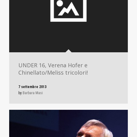
UNDER 16, Verena Hofer e
Chinellato/Meliss tricolori!
7 settembre 2013
by
Barbara Masi