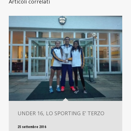
Articoli correlati
UNDER 16, LO SPORTING E’ TERZO
25 settembre 2016