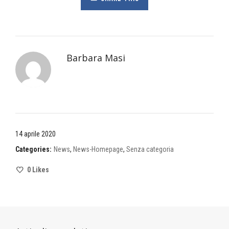
Barbara Masi
14 aprile 2020
Categories:
News
,
News-Homepage
,
Senza categoria
0
Likes