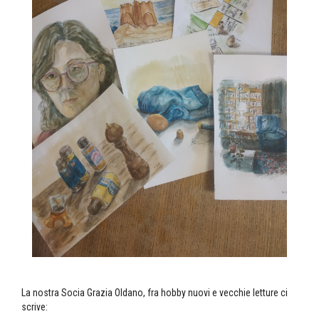
La nostra Socia Grazia Oldano, fra hobby nuovi e vecchie letture ci
scrive: