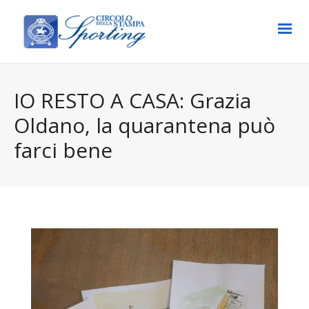
IO RESTO A CASA: Grazia
Oldano, la quarantena può
farci bene