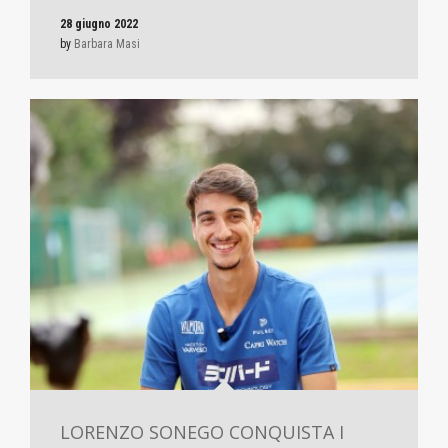
28 giugno 2022
by
Barbara Masi
LORENZO SONEGO CONQUISTA I