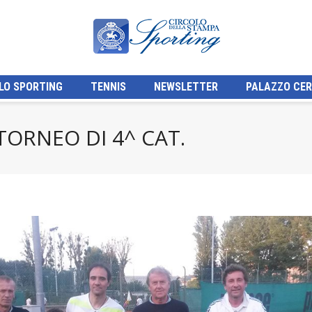
LO SPORTING
TENNIS
NEWSLETTER
PALAZZO CER
TORNEO DI 4^ CAT.