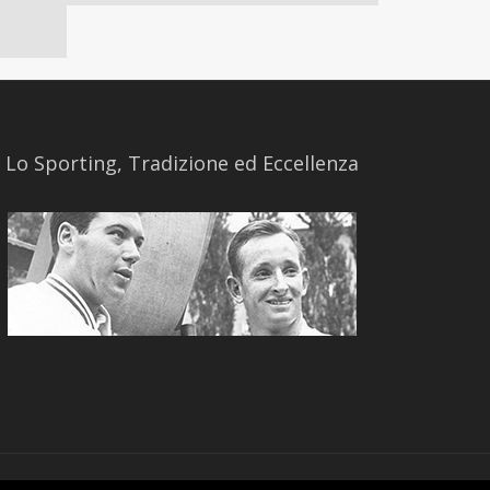
​Lo Sporting, Tradizione ed Eccellenza