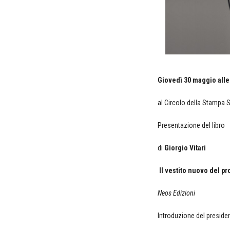
Giovedì 30 maggio alle
al Circolo della Stampa 
Presentazione del libro
di
Giorgio Vitari
Il vestito nuovo del pr
Neos Edizioni
Introduzione del preside