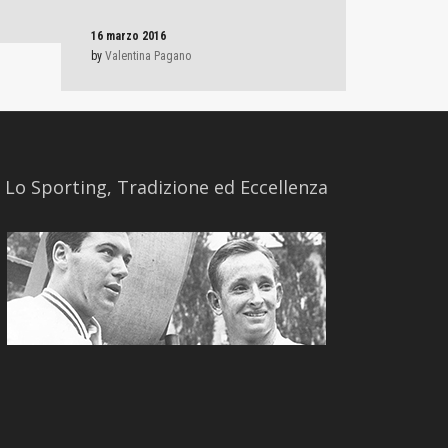
16 marzo 2016
by
Valentina Pagano
​Lo Sporting, Tradizione ed Eccellenza