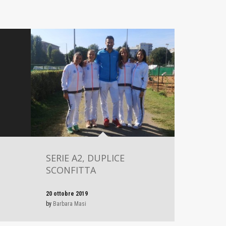
SERIE A2, DUPLICE
SCONFITTA
20 ottobre 2019
by
Barbara Masi