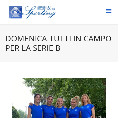
DOMENICA TUTTI IN CAMPO
PER LA SERIE B