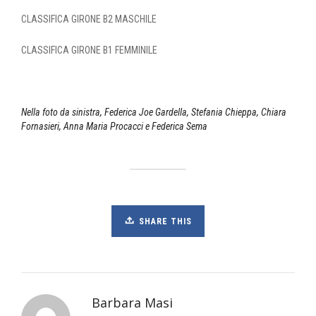
CLASSIFICA GIRONE B2 MASCHILE
CLASSIFICA GIRONE B1 FEMMINILE
Nella foto da sinistra, Federica Joe Gardella, Stefania Chieppa, Chiara
Fornasieri, Anna Maria Procacci e Federica Sema
SHARE THIS
Barbara Masi