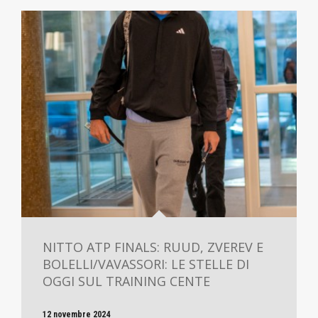
NITTO ATP FINALS: RUUD, ZVEREV E
BOLELLI/VAVASSORI: LE STELLE DI
OGGI SUL TRAINING CENTE
12 novembre 2024