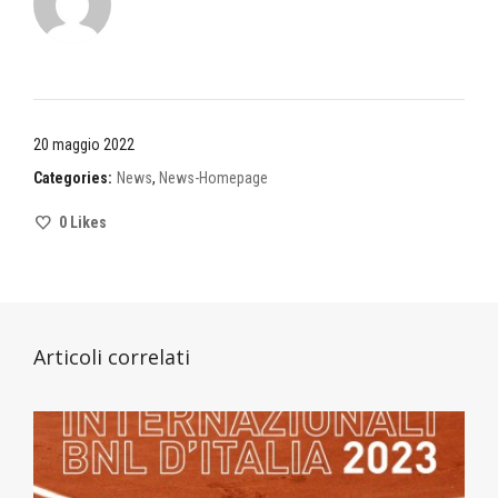
20 maggio 2022
Categories:
News
,
News-Homepage
0
Likes
Articoli correlati