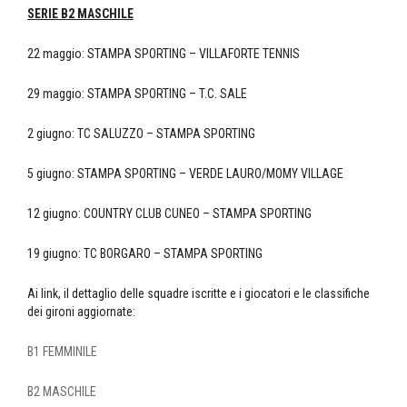
SERIE B2 MASCHILE
22 maggio: STAMPA SPORTING – VILLAFORTE TENNIS
29 maggio: STAMPA SPORTING – T.C. SALE
2 giugno: TC SALUZZO – STAMPA SPORTING
5 giugno: STAMPA SPORTING – VERDE LAURO/MOMY VILLAGE
12 giugno: COUNTRY CLUB CUNEO – STAMPA SPORTING
19 giugno: TC BORGARO – STAMPA SPORTING
Ai link, il dettaglio delle squadre iscritte e i giocatori e le classifiche
dei gironi aggiornate:
B1 FEMMINILE
B2 MASCHILE