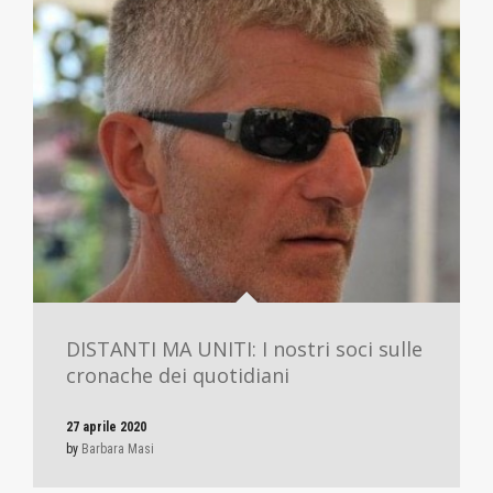
DISTANTI MA UNITI: I nostri soci sulle
cronache dei quotidiani
27 aprile 2020
by
Barbara Masi