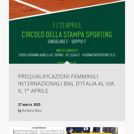
PREQUALIFICAZIONI FEMMINILI
INTERNAZIONALI BNL D’ITALIA AL VIA
IL 1° APRILE
27 marzo 2023
by
Barbara Masi