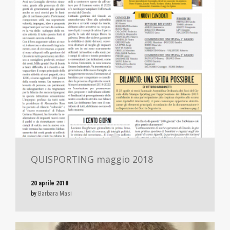
QUISPORTING maggio 2018
20 aprile 2018
by
Barbara Masi