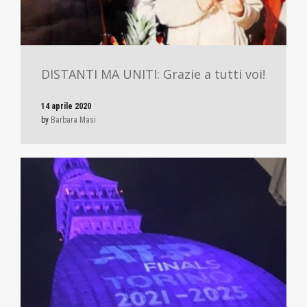
DISTANTI MA UNITI: Grazie a tutti voi!
14 aprile 2020
by
Barbara Masi