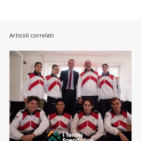
Articoli correlati