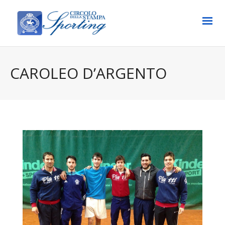
CAROLEO D’ARGENTO