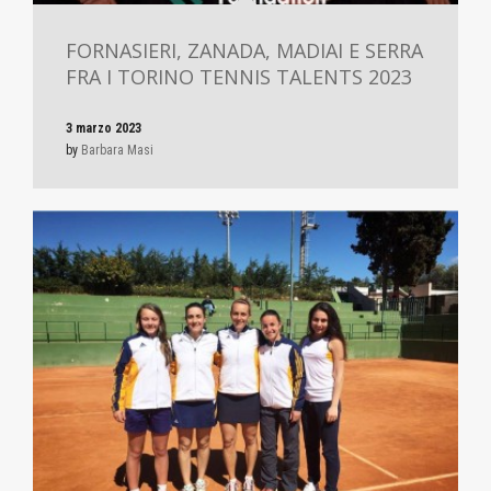
FORNASIERI, ZANADA, MADIAI E SERRA
FRA I TORINO TENNIS TALENTS 2023
3 marzo 2023
by
Barbara Masi