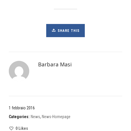
SHARE THIS
Barbara Masi
1 febbraio 2016
Categories:
News
,
News-Homepage
0
Likes