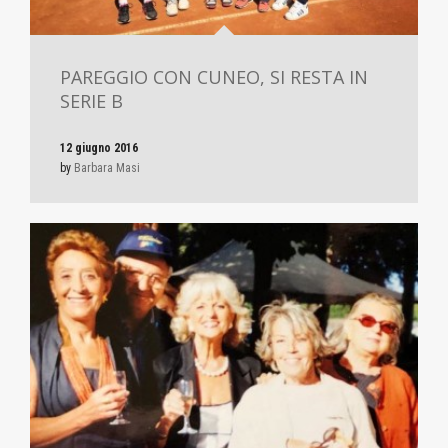
PAREGGIO CON CUNEO, SI RESTA IN
SERIE B
12 giugno 2016
by
Barbara Masi