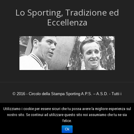
​Lo Sporting, Tradizione ed
Eccellenza
© 2016 - Circolo della Stampa Sporting A.P.S. – A.S.D. - Tutti i
diritti sono riservati.
Utilizziamo i cookie per essere sicuri che tu possa avere la migliore esperienza sul
nostro sito. Se continui ad utilizzare questo sito noi assumiamo che tu ne sia
felice.
Powered by
Claimcreative.com
Ok