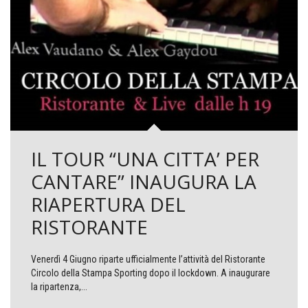
IL TOUR “UNA CITTA’ PER
CANTARE” INAUGURA LA
RIAPERTURA DEL
RISTORANTE
Venerdì 4 Giugno riparte ufficialmente l’attività del Ristorante
Circolo della Stampa Sporting dopo il lockdown. A inaugurare
la ripartenza,...