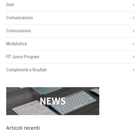
Orari
Comunicazioni
Convocazioni
Modulistica
FIT Junior Program
Complimenti e Risultati
Articoli recenti