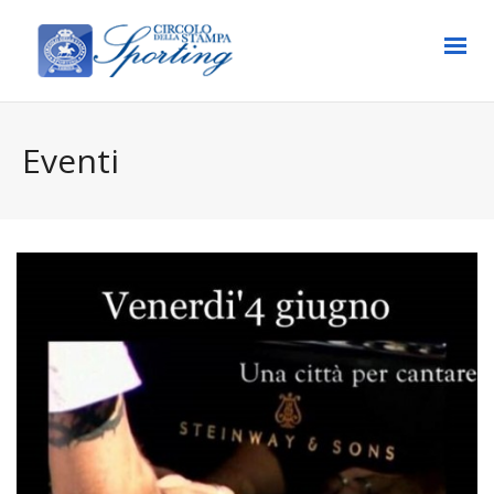
Eventi