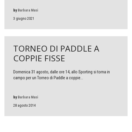
by
Barbara Masi
3 giugno 2021
TORNEO DI PADDLE A
COPPIE FISSE
Domenica 31 agosto, dalle ore 14, allo Sporting si torna in
campo per un Torneo di Paddle a coppie...
by
Barbara Masi
28 agosto 2014