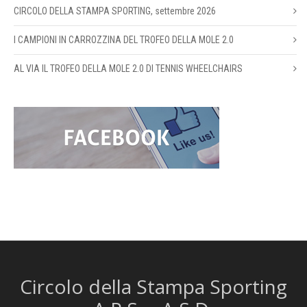
CIRCOLO DELLA STAMPA SPORTING, settembre 2026
I CAMPIONI IN CARROZZINA DEL TROFEO DELLA MOLE 2.0
AL VIA IL TROFEO DELLA MOLE 2.0 DI TENNIS WHEELCHAIRS
Circolo della Stampa Sporting