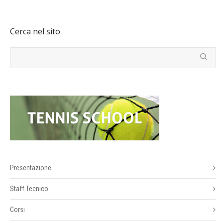
Cerca nel sito
Presentazione
Staff Tecnico
Corsi