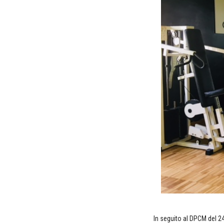
In seguito al DPCM del 24