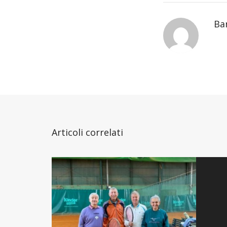
Ba
Articoli correlati