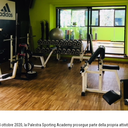
 ottobre 2020, la Palestra Sporting Academy prosegue parte della propria attivit