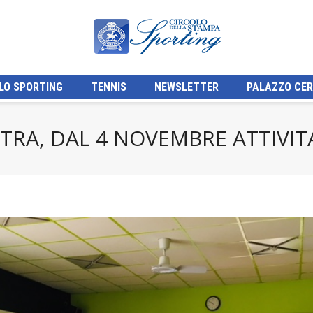
LO SPORTING
TENNIS
NEWSLETTER
PALAZZO CER
STRA, DAL 4 NOVEMBRE ATTIVIT