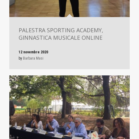
PALESTRA SPORTING ACADEMY,
GINNASTICA MUSICALE ONLINE
12 novembre 2020
by
Barbara Masi