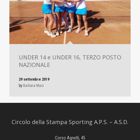
UNDER 14 e UNDER 16, TERZO POSTO
NAZIONALE
29 settembre 2019
by
Barbara Masi
Circolo della Stampa Sporting A.P.S. – A.S.D.
Corso Agnelli, 45