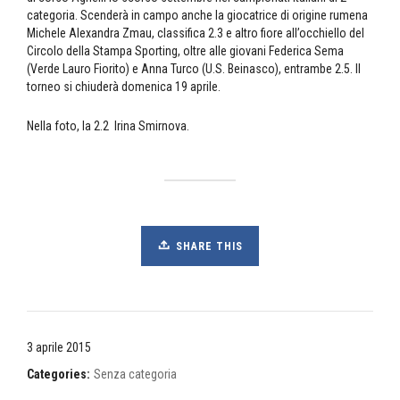
categoria. Scenderà in campo anche la giocatrice di origine rumena
Michele Alexandra Zmau, classifica 2.3 e altro fiore all’occhiello del
Circolo della Stampa Sporting, oltre alle giovani Federica Sema
(Verde Lauro Fiorito) e Anna Turco (U.S. Beinasco), entrambe 2.5. Il
torneo si chiuderà domenica 19 aprile.
Nella foto, la 2.2 Irina Smirnova.
SHARE THIS
3 aprile 2015
Categories:
Senza categoria