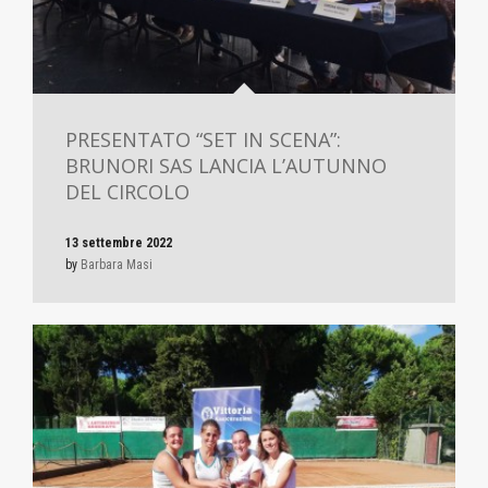
PRESENTATO “SET IN SCENA”:
BRUNORI SAS LANCIA L’AUTUNNO
DEL CIRCOLO
13 settembre 2022
by
Barbara Masi