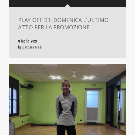
PLAY OFF B1: DOMENICA L’ULTIMO
ATTO PER LA PROMOZIONE
8 luglio 2021
by
Barbara Masi