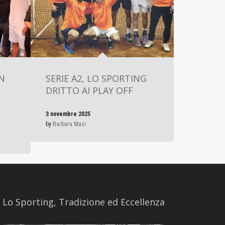
N
SERIE A2, LO SPORTING
DRITTO AI PLAY OFF
3 novembre 2025
by
Barbara Masi
​Lo Sporting, Tradizione ed Eccellenza