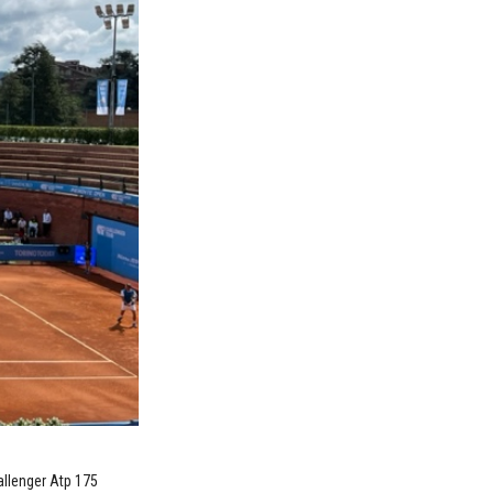
hallenger Atp 175