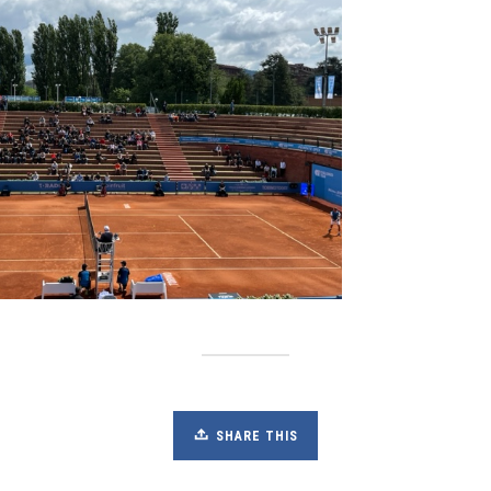
SHARE THIS