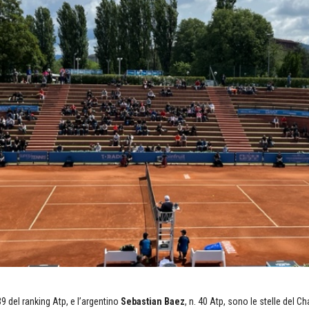
 39 del ranking Atp, e l’argentino
Sebastian Baez
, n. 40 Atp, sono le stelle del C