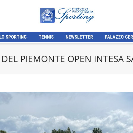
LO SPORTING
TENNIS
NEWSLETTER
PALAZZO CER
LE DEL PIEMONTE OPEN INTESA