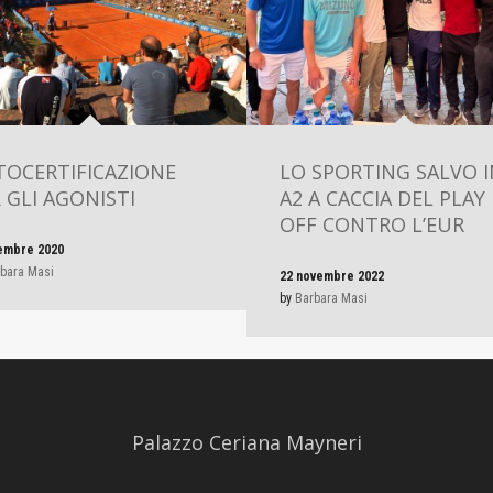
TOCERTIFICAZIONE
LO SPORTING SALVO I
 GLI AGONISTI
A2 A CACCIA DEL PLAY
OFF CONTRO L’EUR
embre 2020
bara Masi
22 novembre 2022
by
Barbara Masi
Palazzo Ceriana Mayneri