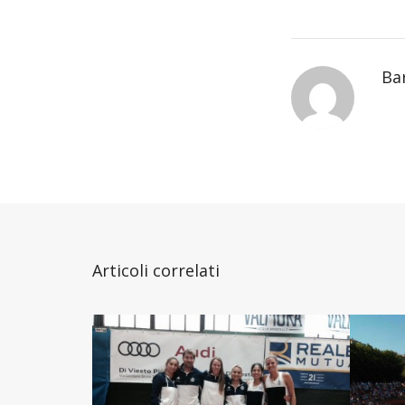
Ba
Articoli correlati