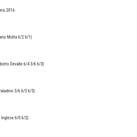
esi 2016:
ano Motta 6/2 6/1)
erto Devalle 6/4 3/6 6/3)
 Paladino 3/6 6/3 6/3)
 Inglese 6/0 6/2)