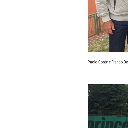
Paolo Conte e Franco Dol