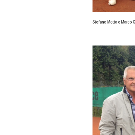
Stefano Motta e Marco Gu