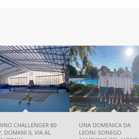
RINO CHALLENGER 80
UNA DOMENICA DA
, DOMANI IL VIA AL
LEONI: SONEGO