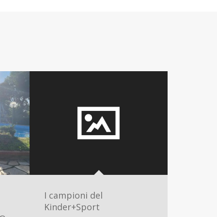
I campioni del
Kinder+Sport