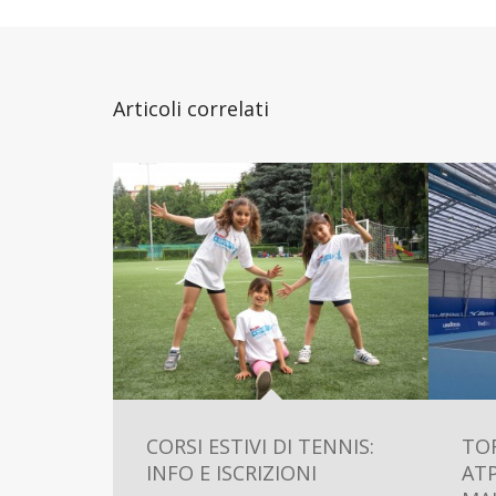
Articoli correlati
CORSI ESTIVI DI TENNIS:
TO
INFO E ISCRIZIONI
ATP