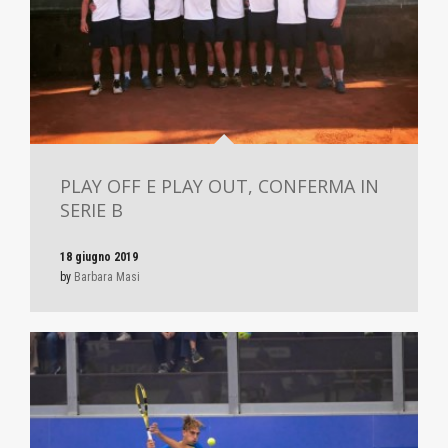
PLAY OFF E PLAY OUT, CONFERMA IN
SERIE B
18 giugno 2019
by
Barbara Masi