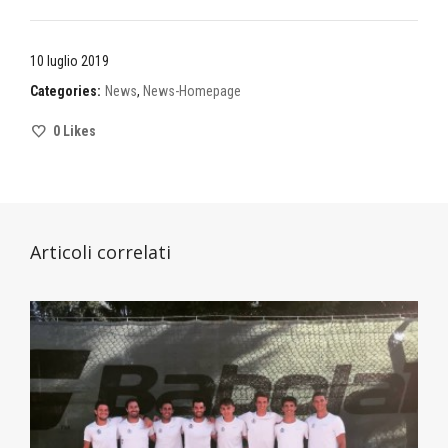
10 luglio 2019
Categories:
News
,
News-Homepage
0
Likes
Articoli correlati