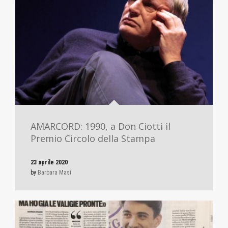
AMARCORD: 1990, a Don Ciotti il
Premio Circolo della Stampa
23 aprile 2020
by
Barbara Masi