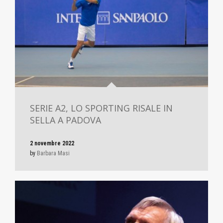
SERIE A2, LO SPORTING RISALE IN
SELLA A PADOVA
2 novembre 2022
by
Barbara Masi