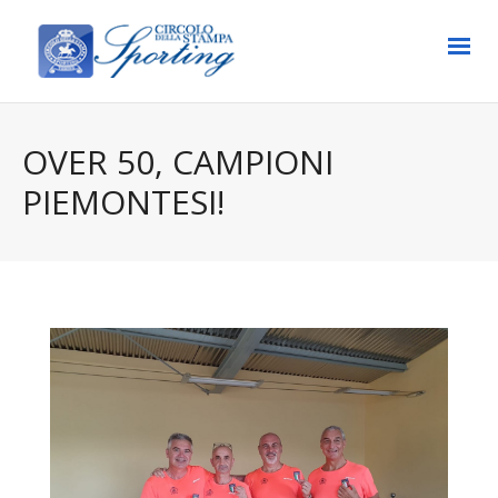
OVER 50, CAMPIONI
PIEMONTESI!