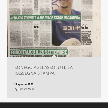
SONEGO AGLI ASSOLUTI, LA
RASSEGNA STAMPA
18 giugno 2020
by
Barbara Masi