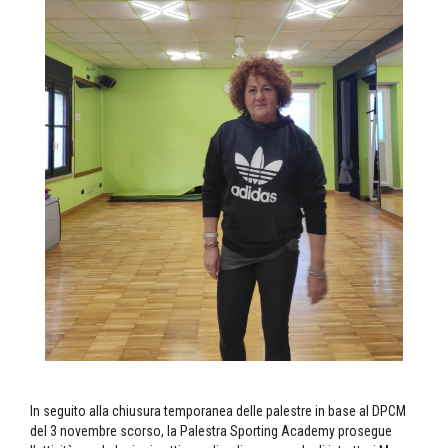
In seguito alla chiusura temporanea delle palestre in base al DPCM
del 3 novembre scorso, la Palestra Sporting Academy prosegue