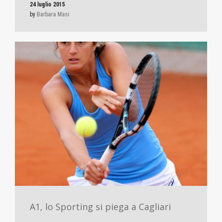
24 luglio 2015
by
Barbara Masi
A1, lo Sporting si piega a Cagliari