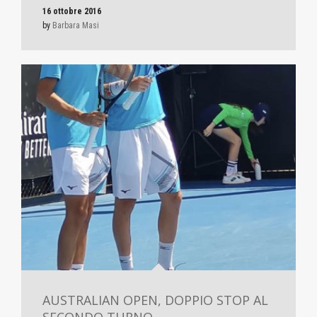
16 ottobre 2016
by
Barbara Masi
AUSTRALIAN OPEN, DOPPIO STOP AL
SECONDO TURNO