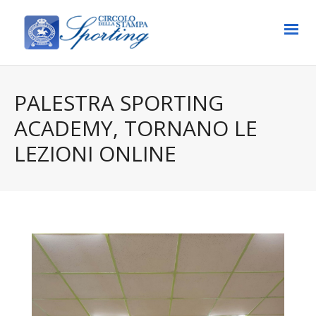
PALESTRA SPORTING
ACADEMY, TORNANO LE
LEZIONI ONLINE