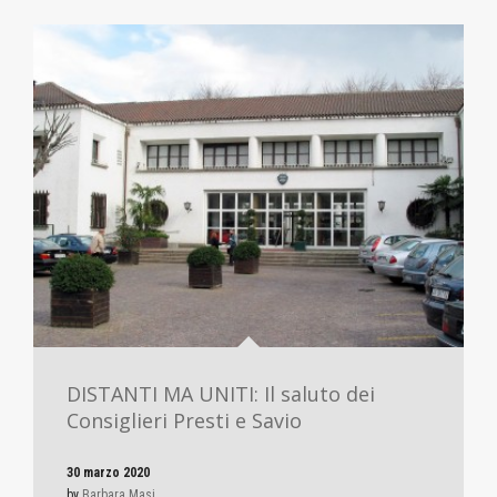
DISTANTI MA UNITI: Il saluto dei
Consiglieri Presti e Savio
30 marzo 2020
by
Barbara Masi