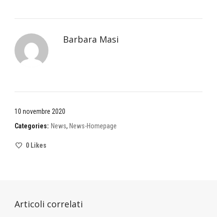
Barbara Masi
10 novembre 2020
Categories:
News
,
News-Homepage
0
Likes
Articoli correlati