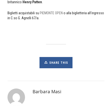
britannico
Henry Patten
.
Biglietti acquistabili su
PIEMONTE OPEN
o alla biglietteria all’ingresso
in C.so G. Agnelli 67/a.
SHARE THIS
Barbara Masi