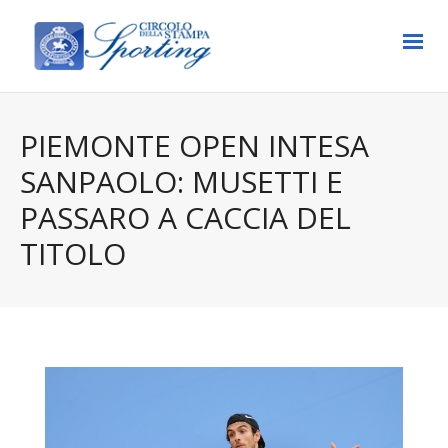
PIEMONTE OPEN INTESA
SANPAOLO: MUSETTI E
PASSARO A CACCIA DEL
TITOLO