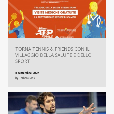
TORNA TENNIS & FRIENDS CON IL
VILLAGGIO DELLA SALUTE E DELLO
SPORT
8 settembre 2022
by
Barbara Masi