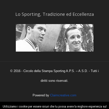
​Lo Sporting, Tradizione ed Eccellenza
© 2016 - Circolo della Stampa Sporting A.P.S. – A.S.D. - Tutti i
diritti sono riservati.
Powered by
Claimcreative.com
Utilizziamo i cookie per essere sicuri che tu possa avere la migliore esperienza sul