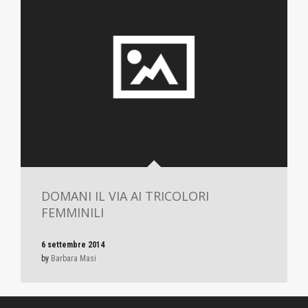
DOMANI IL VIA AI TRICOLORI
FEMMINILI
6 settembre 2014
by
Barbara Masi