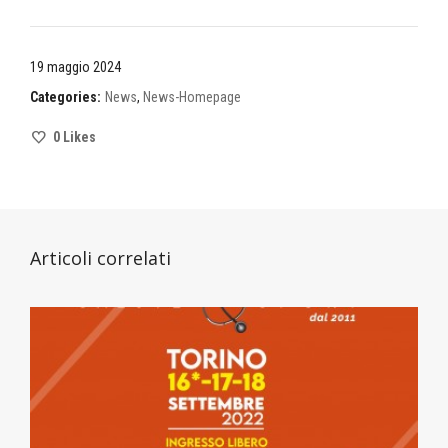
19 maggio 2024
Categories:
News
,
News-Homepage
0
Likes
Articoli correlati