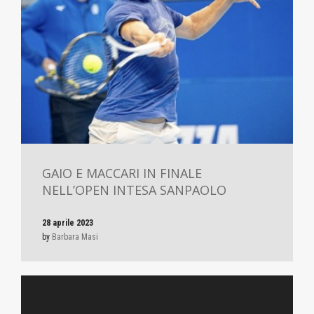
GAIO E MACCARI IN FINALE
NELL’OPEN INTESA SANPAOLO
28 aprile 2023
by
Barbara Masi