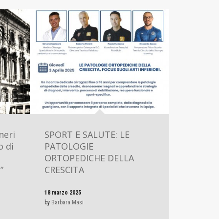
neri
SPORT E SALUTE: LE
o di
PATOLOGIE
ORTOPEDICHE DELLA
”
CRESCITA
18 marzo 2025
by
Barbara Masi