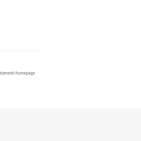
ntamenti-homepage