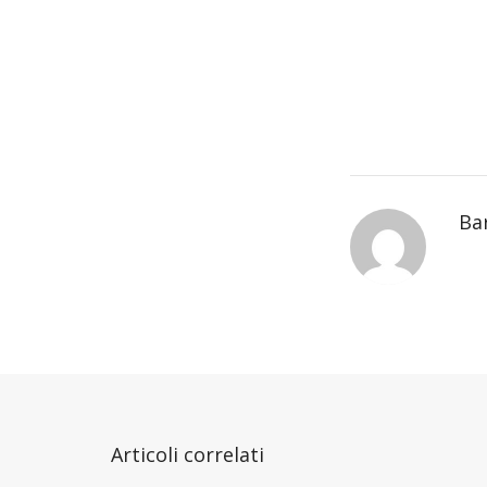
Ba
Articoli correlati