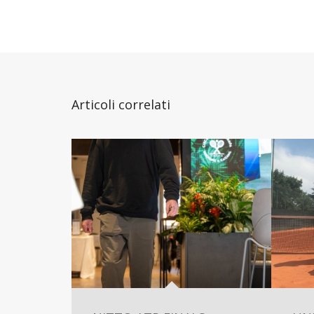
Articoli correlati