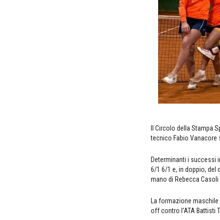
Il Circolo della Stampa S
tecnico Fabio Vanacore si
Determinanti i successi 
6/1 6/1 e, in doppio, del
mano di Rebecca Casoli (
La formazione maschile 
off contro l’ATA Battisti 