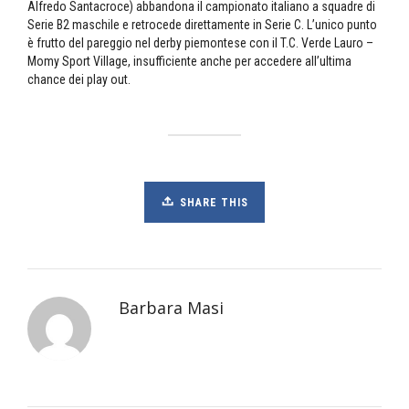
Alfredo Santacroce) abbandona il campionato italiano a squadre di
Serie B2 maschile e retrocede direttamente in Serie C. L’unico punto
è frutto del pareggio nel derby piemontese con il T.C. Verde Lauro –
Momy Sport Village, insufficiente anche per accedere all’ultima
chance dei play out.
SHARE THIS
Barbara Masi