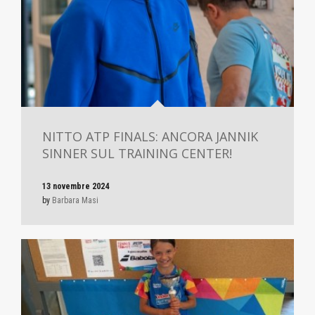
NITTO ATP FINALS: ANCORA JANNIK
SINNER SUL TRAINING CENTER!
13 novembre 2024
by
Barbara Masi