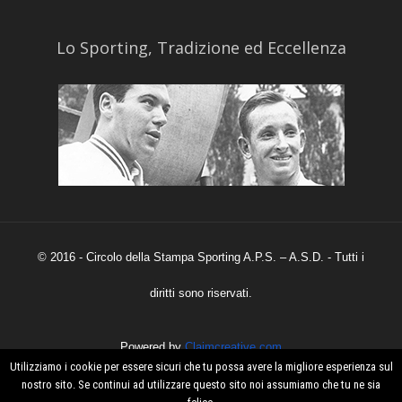
​Lo Sporting, Tradizione ed Eccellenza
© 2016 - Circolo della Stampa Sporting A.P.S. – A.S.D. - Tutti i
diritti sono riservati.
Powered by
Claimcreative.com
Utilizziamo i cookie per essere sicuri che tu possa avere la migliore esperienza sul
nostro sito. Se continui ad utilizzare questo sito noi assumiamo che tu ne sia