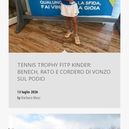
TENNIS TROPHY FITP KINDER:
BENECH, RATO E CORDERO DI VONZO
SUL PODIO
13 luglio 2026
by
Barbara Masi