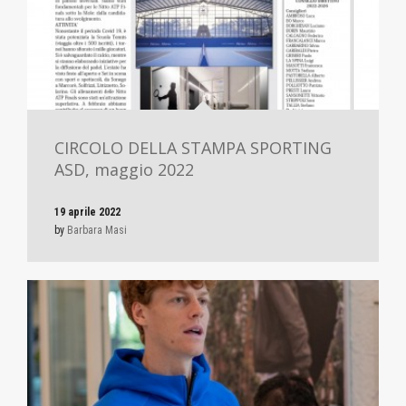
CIRCOLO DELLA STAMPA SPORTING
ASD, maggio 2022
19 aprile 2022
by
Barbara Masi