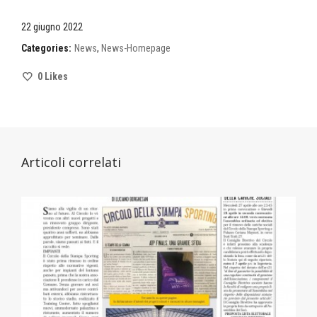
22 giugno 2022
Categories:
News
,
News-Homepage
0
Likes
Articoli correlati