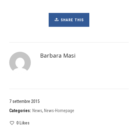
SHARE THIS
Barbara Masi
7 settembre 2015
Categories:
News
,
News-Homepage
0
Likes