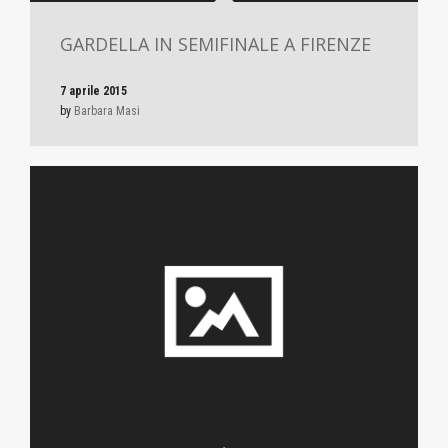
GARDELLA IN SEMIFINALE A FIRENZE
7 aprile 2015
by
Barbara Masi