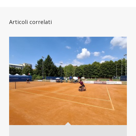
Articoli correlati