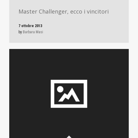
Master Challenger, ecco i vincitori
7 ottobre 2013
by
Barbara Masi