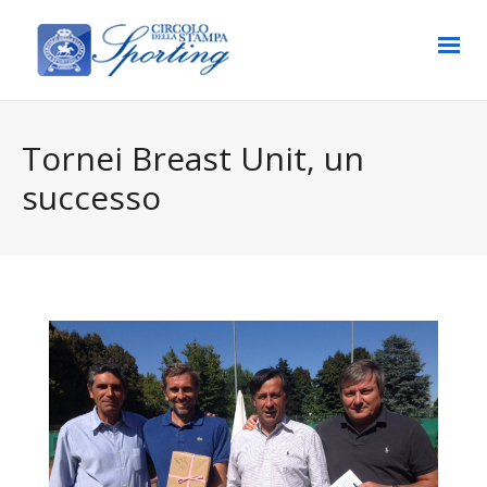
Tornei Breast Unit, un
successo