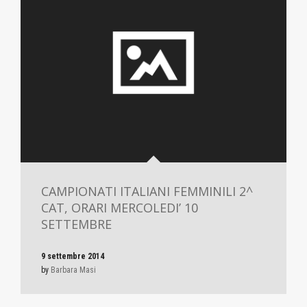
CAMPIONATI ITALIANI FEMMINILI 2^
CAT, ORARI MERCOLEDI’ 10
SETTEMBRE
9 settembre 2014
by
Barbara Masi