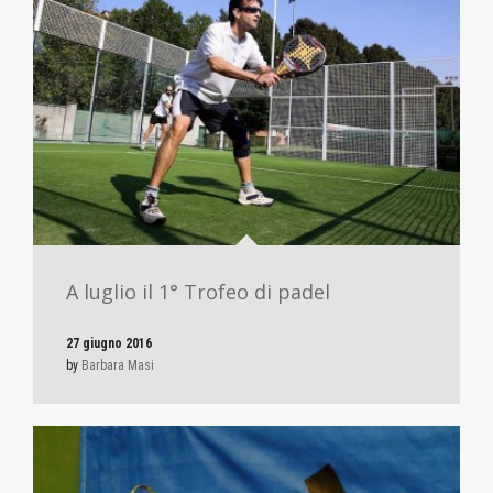
A luglio il 1° Trofeo di padel
27 giugno 2016
by
Barbara Masi