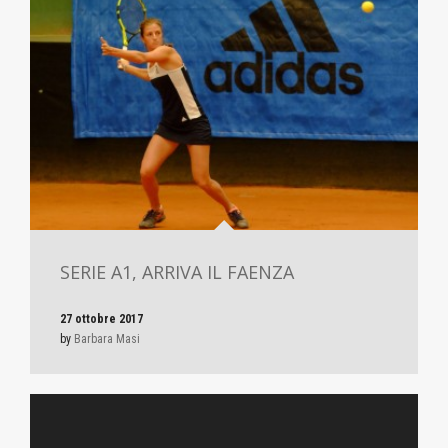
SERIE A1, ARRIVA IL FAENZA
27 ottobre 2017
by
Barbara Masi