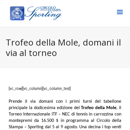
Trofeo della Mole, domani il
via al torneo
[vc_row][vc_column][vc_column_text]
Prende il via domani con i primi turni del tabellone
principale la dodicesima edizione del
Trofeo della Mole
, il
Torneo Internazionale ITF – NEC di tennis in carrozzina con
montepremi da 16.500 $ in programma al Circolo della
Stampa – Sporting dal 5 al 9 agosto. Una decina i top venti