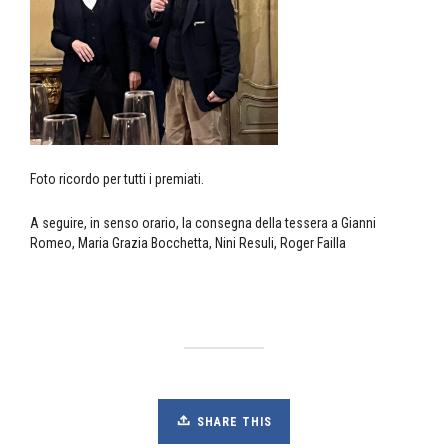
Foto ricordo per tutti i premiati.
A seguire, in senso orario, la consegna della tessera a Gianni
Romeo, Maria Grazia Bocchetta, Nini Resuli, Roger Failla
SHARE THIS