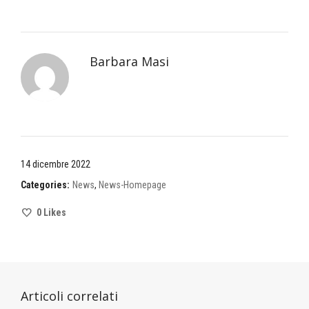
Barbara Masi
14 dicembre 2022
Categories:
News
,
News-Homepage
0
Likes
Articoli correlati