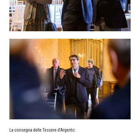
La consegna delle Tessere d’Argento: