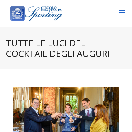
TUTTE LE LUCI DEL
COCKTAIL DEGLI AUGURI