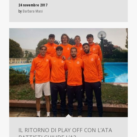
24 novembre 2017
by
Barbara Masi
IL RITORNO DI PLAY OFF CON L’ATA