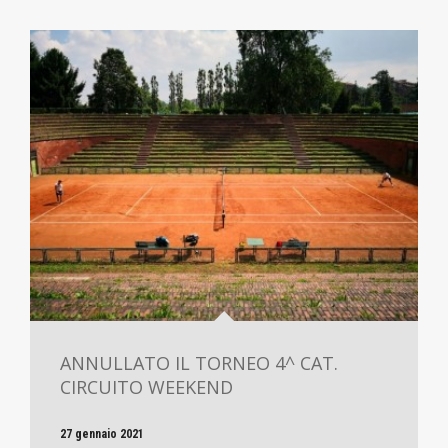
ANNULLATO IL TORNEO 4^ CAT.
CIRCUITO WEEKEND
27 gennaio 2021