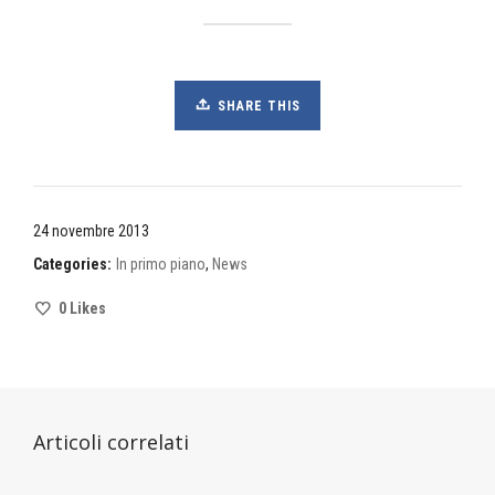
SHARE THIS
24 novembre 2013
Categories:
In primo piano
,
News
0
Likes
Articoli correlati