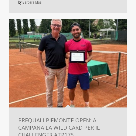
by
Barbara Masi
PREQUALI PIEMONTE OPEN: A
CAMPANA LA WILD CARD PER IL
CHALLENGER ATP175