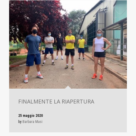
FINALMENTE LA RIAPERTURA
25 maggio 2020
by
Barbara Masi