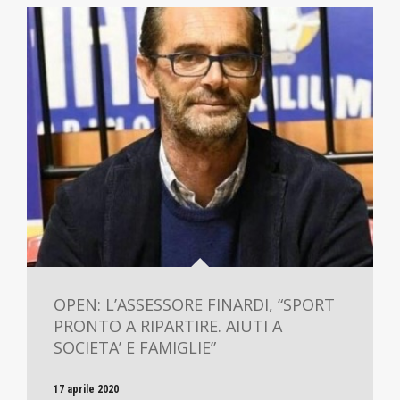
OPEN: L’ASSESSORE FINARDI, “SPORT
PRONTO A RIPARTIRE. AIUTI A
SOCIETA’ E FAMIGLIE”
17 aprile 2020