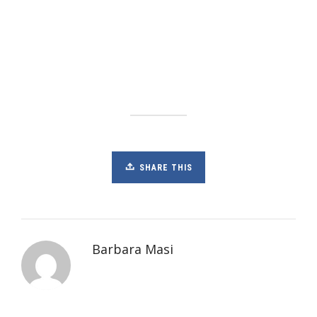
SHARE THIS
Barbara Masi