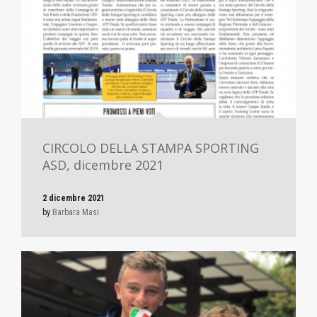
CIRCOLO DELLA STAMPA SPORTING
ASD, dicembre 2021
2 dicembre 2021
by
Barbara Masi