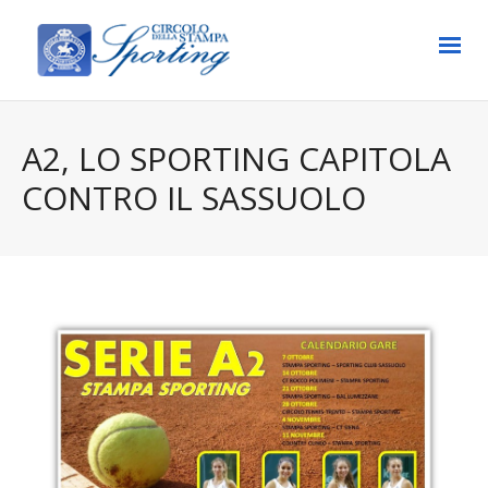
A2, LO SPORTING CAPITOLA
CONTRO IL SASSUOLO