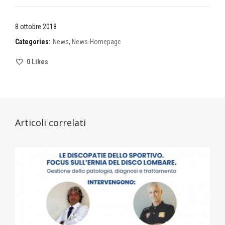
8 ottobre 2018
Categories:
News
,
News-Homepage
0
Likes
Articoli correlati