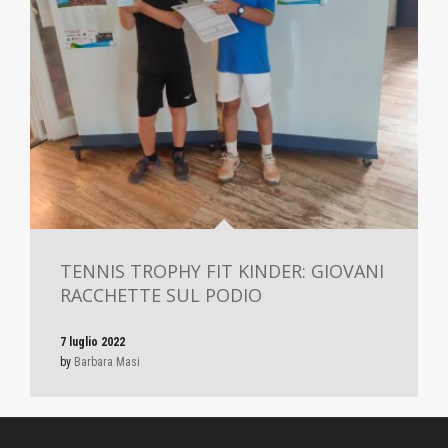
TENNIS TROPHY FIT KINDER: GIOVANI
RACCHETTE SUL PODIO
7 luglio 2022
by
Barbara Masi