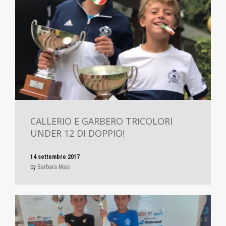
CALLERIO E GARBERO TRICOLORI
UNDER 12 DI DOPPIO!
14 settembre 2017
by
Barbara Masi