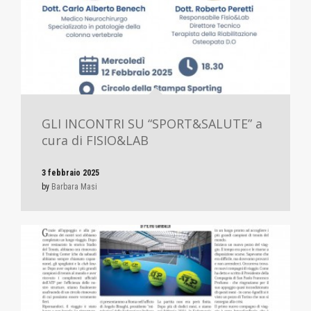
GLI INCONTRI SU “SPORT&SALUTE” a
cura di FISIO&LAB
3 febbraio 2025
by
Barbara Masi