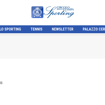
LO SPORTING
TENNIS
NEWSLETTER
PALAZZO CER
IS