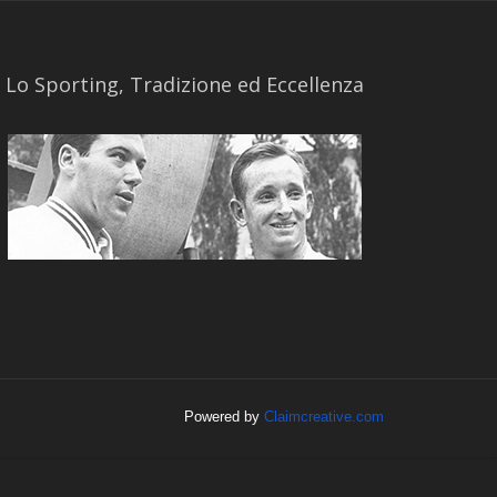
​Lo Sporting, Tradizione ed Eccellenza
Powered by
Claimcreative.com