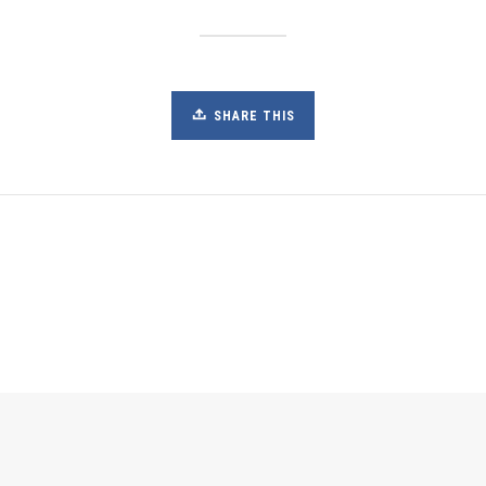
SHARE THIS