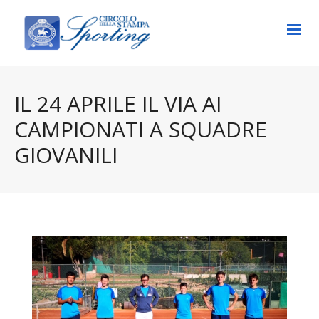
IL 24 APRILE IL VIA AI
CAMPIONATI A SQUADRE
GIOVANILI