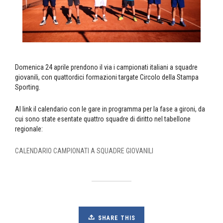
Domenica 24 aprile prendono il via i campionati italiani a squadre
giovanili, con quattordici formazioni targate Circolo della Stampa
Sporting.
Al link il calendario con le gare in programma per la fase a gironi, da
cui sono state esentate quattro squadre di diritto nel tabellone
regionale:
CALENDARIO CAMPIONATI A SQUADRE GIOVANILI
SHARE THIS