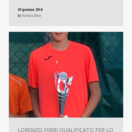
29 gennaio 2018
by
Barbara Masi
LORENZO FERRI QUALIFICATO PER LO