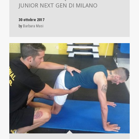
JUNIOR NEXT GEN DI MILANO
30 ottobre 2017
by
Barbara Masi