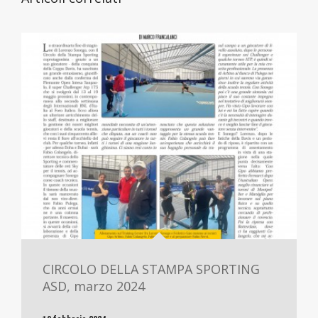
CIRCOLO DELLA STAMPA SPORTING
ASD, marzo 2024