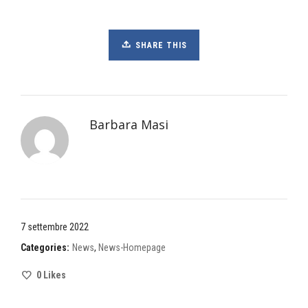
SHARE THIS
Barbara Masi
7 settembre 2022
Categories:
News
,
News-Homepage
0
Likes