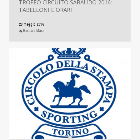
TROFEO CIRCUITO SABAUDO 2016:
TABELLONI E ORARI
23 maggio 2016
by
Barbara Masi