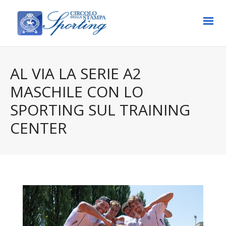
AL VIA LA SERIE A2
MASCHILE CON LO
SPORTING SUL TRAINING
CENTER