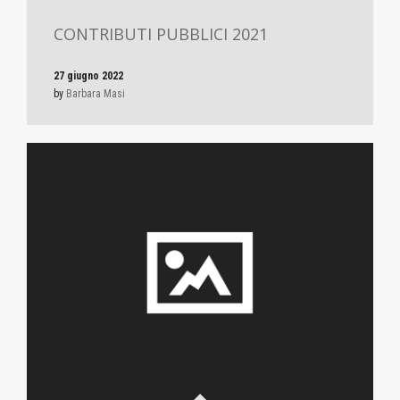
CONTRIBUTI PUBBLICI 2021
27 giugno 2022
by
Barbara Masi