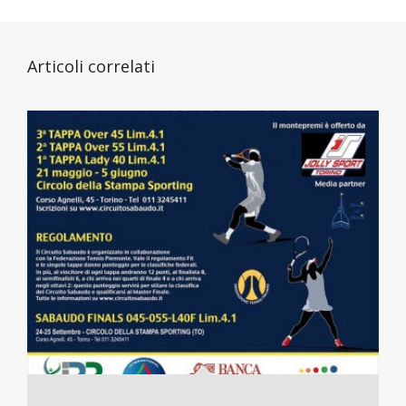
Articoli correlati