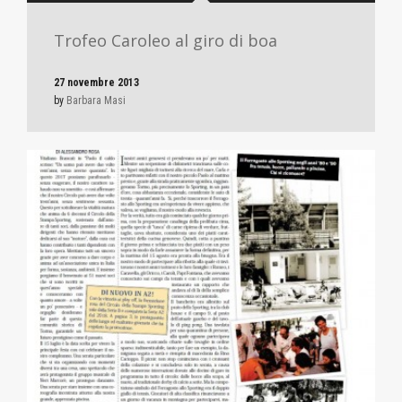
Trofeo Caroleo al giro di boa
27 novembre 2013
by
Barbara Masi