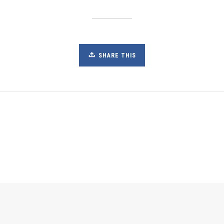
SHARE THIS