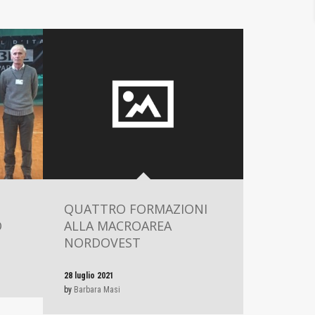
QUATTRO FORMAZIONI
O
ALLA MACROAREA
NORDOVEST
28 luglio 2021
by
Barbara Masi