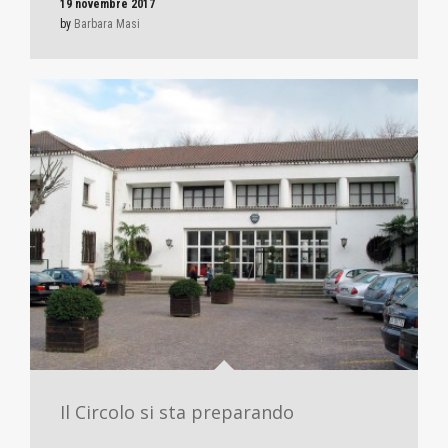
19 novembre 2017
by
Barbara Masi
Il Circolo si sta preparando