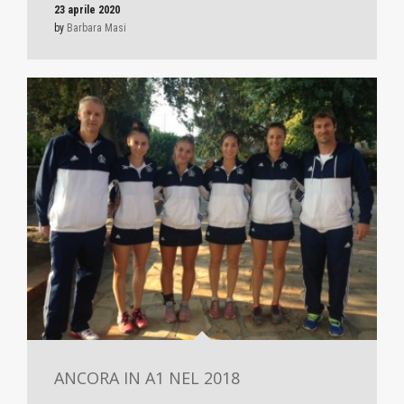
23 aprile 2020
by
Barbara Masi
ANCORA IN A1 NEL 2018