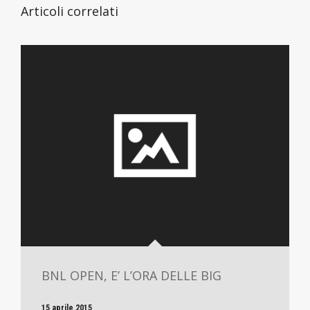
Articoli correlati
BNL OPEN, E’ L’ORA DELLE BIG
15 aprile 2015