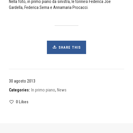
Nella foto, in primo piano da sinistra, le torinesi Federica Joe
Gardella, Federica Sema e Annamaria Procacci.
SHARE THIS
30 agosto 2013
Categories:
In primo piano
,
News
0
Likes