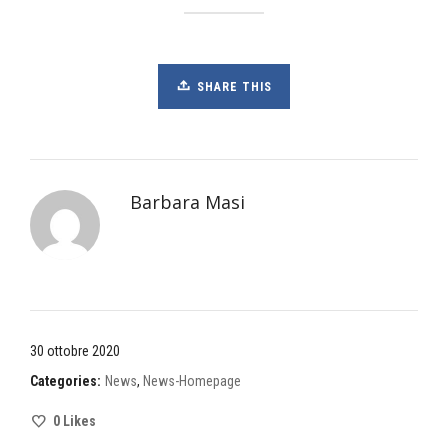
SHARE THIS
Barbara Masi
30 ottobre 2020
Categories:
News
,
News-Homepage
0
Likes