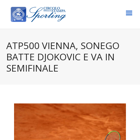
ATP500 VIENNA, SONEGO
BATTE DJOKOVIC E VA IN
SEMIFINALE