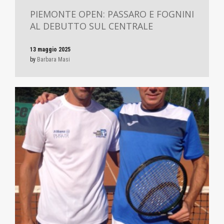
PIEMONTE OPEN: PASSARO E FOGNINI
AL DEBUTTO SUL CENTRALE
13 maggio 2025
by
Barbara Masi