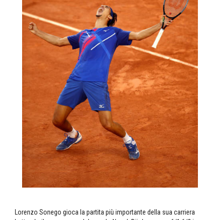
Lorenzo Sonego gioca la partita più importante della sua carriera