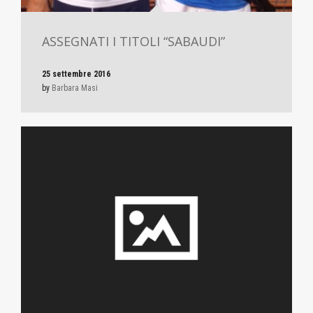
ASSEGNATI I TITOLI “SABAUDI”
25 settembre 2016
by
Barbara Masi