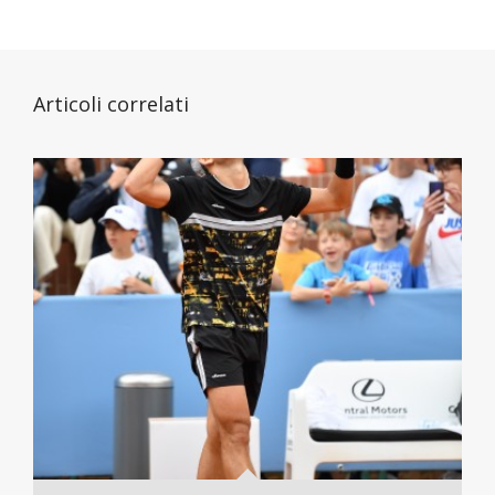
Articoli correlati