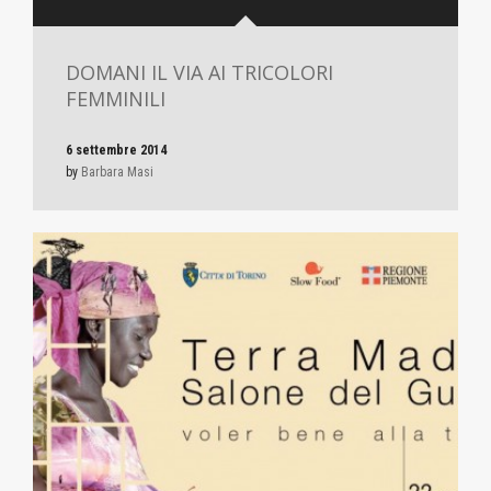
DOMANI IL VIA AI TRICOLORI
FEMMINILI
6 settembre 2014
by
Barbara Masi