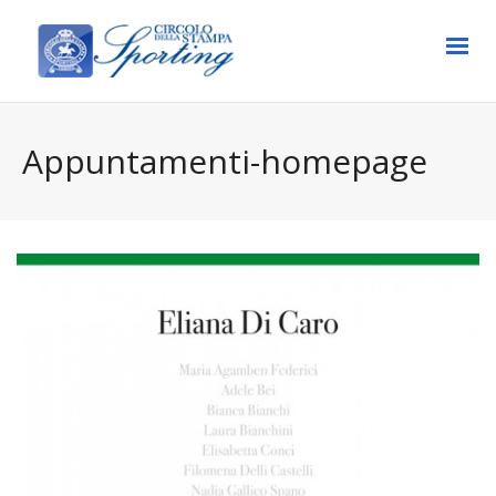
Appuntamenti-homepage