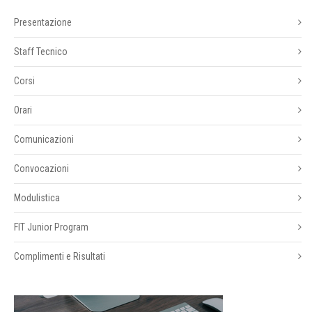
Presentazione
Staff Tecnico
Corsi
Orari
Comunicazioni
Convocazioni
Modulistica
FIT Junior Program
Complimenti e Risultati