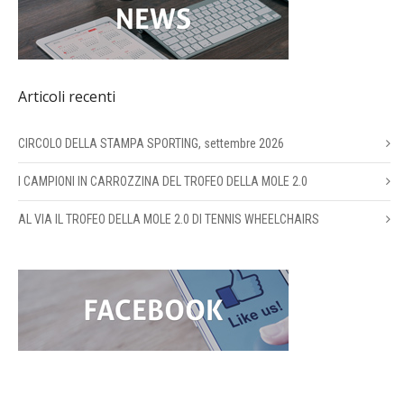
Articoli recenti
CIRCOLO DELLA STAMPA SPORTING, settembre 2026
I CAMPIONI IN CARROZZINA DEL TROFEO DELLA MOLE 2.0
AL VIA IL TROFEO DELLA MOLE 2.0 DI TENNIS WHEELCHAIRS