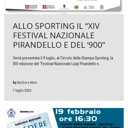
ALLO SPORTING IL “XIV
FESTIVAL NAZIONALE
PIRANDELLO E DEL ‘900”
Verrà presentata il 9 luglio, al Circolo della Stampa Sporting, la
XIV edizione del “Festival Nazionale Luigi Pirandello e...
by
Barbara Masi
7 luglio 2020