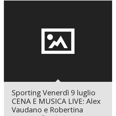
Sporting Venerdì 9 luglio
CENA E MUSICA LIVE: Alex
Vaudano e Robertina