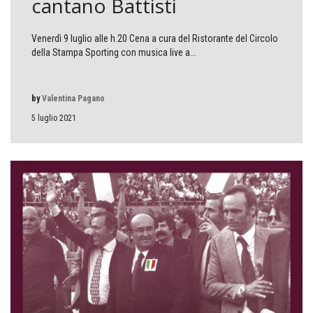
cantano Battisti
Venerdì 9 luglio alle h.20 Cena a cura del Ristorante del Circolo
della Stampa Sporting con musica live a...
by
Valentina Pagano
5 luglio 2021