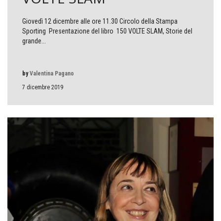
Giovedì 12 dicembre alle ore 11.30 Circolo della Stampa
Sporting Presentazione del libro 150 VOLTE SLAM, Storie del
grande...
by
Valentina Pagano
7 dicembre 2019