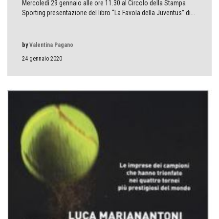
Mercoledì 29 gennaio alle ore 11.30 al Circolo della Stampa
Sporting presentazione del libro “La Favola della Juventus” di...
by
Valentina Pagano
24 gennaio 2020