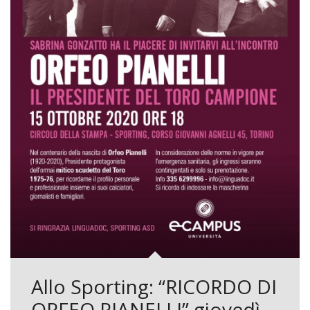
Allo Sporting: “RICORDO DI
ORFEO PIANELLI” giovedì