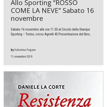
Allo Sporting “ROSSO
COME LA NEVE” Sabato 16
novembre
Sabato 16 novembre alle ore 11.30 al Circolo della Stampa
Sporting – Torino, corso Agnelli 45 Presentazione del libro...
by
Valentina Pagano
11 novembre 2019