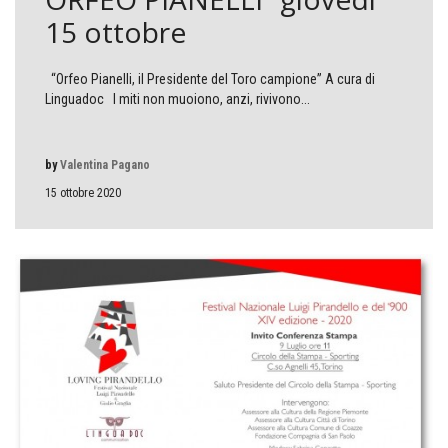
15 ottobre
“Orfeo Pianelli, il Presidente del Toro campione” A cura di
Linguadoc I miti non muoiono, anzi, rivivono...
by
Valentina Pagano
15 ottobre 2020