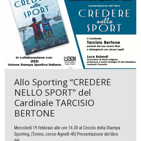
Allo Sporting “CREDERE
NELLO SPORT” del
Cardinale TARCISIO
BERTONE
Mercoledì 19 febbraio alle ore 16.30 al Circolo della Stampa
Sporting, (Torino, corso Agnelli 45) Presentazione del libro
del...