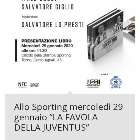
Allo Sporting mercoledì 29
gennaio “LA FAVOLA
DELLA JUVENTUS”