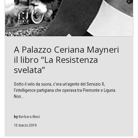
A Palazzo Ceriana Mayneri
il libro “La Resistenza
svelata”
Sotto il velo da suora, c’era un’agente del Servizio X,
l’intelligence partigiana che operava tra Piemonte e Liguria.
Non...
by
Barbara Masi
13 marzo 2019