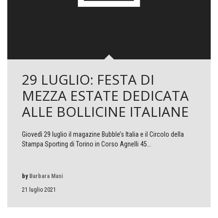
29 LUGLIO: FESTA DI
MEZZA ESTATE DEDICATA
ALLE BOLLICINE ITALIANE
Giovedì 29 luglio il magazine Bubble’s Italia e il Circolo della
Stampa Sporting di Torino in Corso Agnelli 45...
by
Barbara Masi
21 luglio 2021