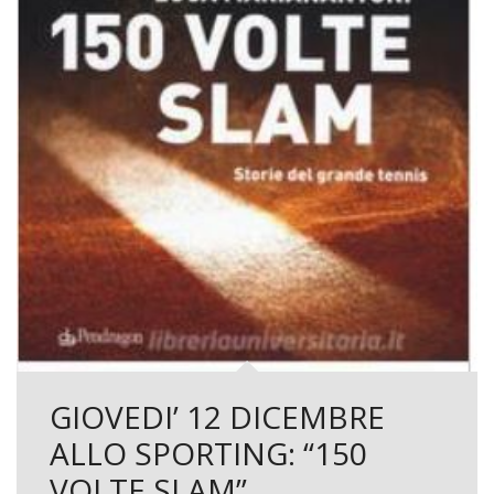
GIOVEDI’ 12 DICEMBRE
ALLO SPORTING: “150
VOLTE SLAM”