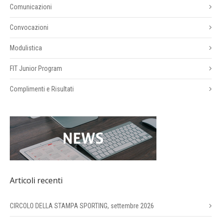
Comunicazioni
Convocazioni
Modulistica
FIT Junior Program
Complimenti e Risultati
Articoli recenti
CIRCOLO DELLA STAMPA SPORTING, settembre 2026