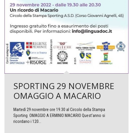
SPORTING 29 NOVEMBRE
OMAGGIO A MACARIO
Martedì 29 novembre ore 19.30 al Circolo della Stampa
Sporting OMAGGIO A ERMINIO MACARIO Quest’anno si
ricordano i 120...