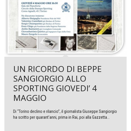
UN RICORDO DI BEPPE
SANGIORGIO ALLO
SPORTING GIOVEDI’ 4
MAGGIO
Di “Torino declino e rilancio”, il giornalista Giuseppe Sangiorgio
ha scritto per quarant’anni, prima in Rai, poi alla Gazzetta...