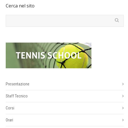
Cerca nel sito
Presentazione
Staff Tecnico
Corsi
Orari