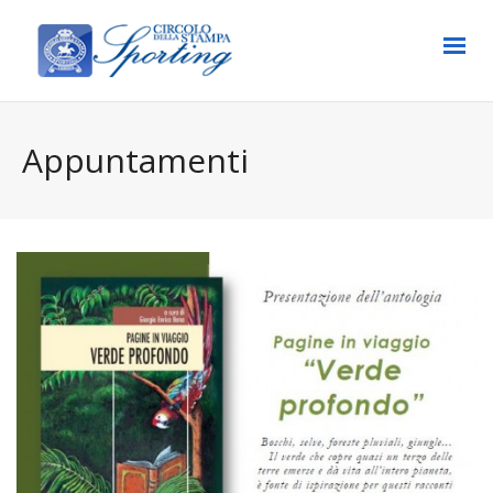
Appuntamenti