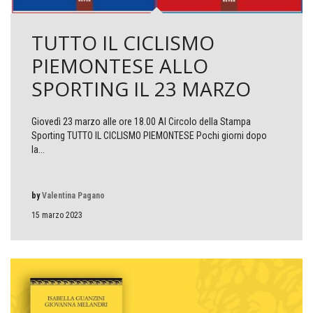
TUTTO IL CICLISMO
PIEMONTESE ALLO
SPORTING IL 23 MARZO
Giovedì 23 marzo alle ore 18.00 Al Circolo della Stampa
Sporting TUTTO IL CICLISMO PIEMONTESE Pochi giorni dopo
la...
by
Valentina Pagano
15 marzo 2023