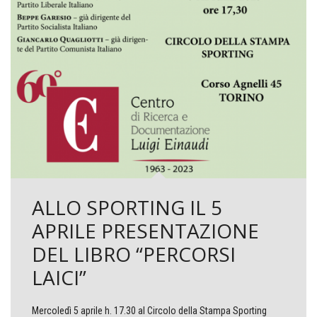
ALLO SPORTING IL 5
APRILE PRESENTAZIONE
DEL LIBRO “PERCORSI
LAICI”
Mercoledì 5 aprile h. 17.30 al Circolo della Stampa Sporting