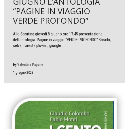
GIUGNO L’ANTOLOGIA
“PAGINE IN VIAGGIO
VERDE PROFONDO”
Allo Sporting giovedì 8 giugno ore 17.45 presentazione
dell’antologia Pagine in viaggio “VERDE PROFONDO” Boschi,
selve, foreste pluviali, giungle…...
by
Valentina Pagano
1 giugno 2023