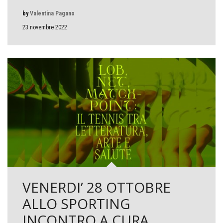
by
Valentina Pagano
23 novembre 2022
VENERDI’ 28 OTTOBRE
ALLO SPORTING
INCONTRO A CURA