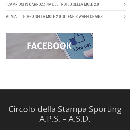
I CAMPIONI IN CARROZZINA DEL TROFEO DELLA MOLE 2.0
AL VIA IL TROFEO DELLA MOLE 2.0 DI TENNIS WHEELCHAIRS
Circolo della Stampa Sporting
A.P.S. – A.S.D.