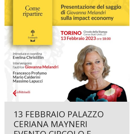
13 FEBBRAIO PALAZZO
CERIANA MAYNERI
EVENTO CIRCOLO E