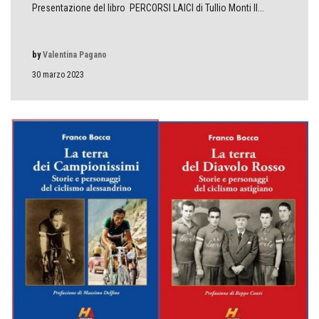
Presentazione del libro PERCORSI LAICI di Tullio Monti Il...
by
Valentina Pagano
30 marzo 2023