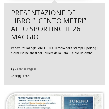
PRESENTAZIONE DEL
LIBRO “I CENTO METRI”
ALLO SPORTING IL 26
MAGGIO
Venerdì 26 maggio, ore 11:30 al Circolo della Stampa Sporting i
giornalisti milanesi del Corriere della Sera Claudio Colombo...
by
Valentina Pagano
22 maggio 2023