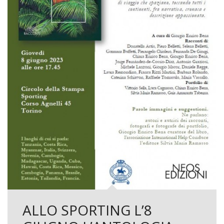
ALLO SPORTING L’8