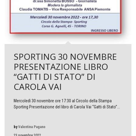
SPORTING 30 NOVEMBRE
PRESENTAZIONE LIBRO
“GATTI DI STATO” DI
CAROLA VAI
Mercoledì 30 novembre ore 17:30 al Circolo della Stampa
Sporting Presentazione del libro di Carola Vai “Gatti di Stato”...
by
Valentina Pagano
23 novembre 2022