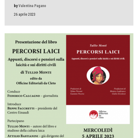
by
Valentina Pagano
26 aprile 2023