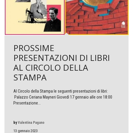
PROSSIME
PRESENTAZIONI DI LIBRI
AL CIRCOLO DELLA
STAMPA
Al Circolo della Stampa le seguenti presentazioni di libri:
Palazzo Ceriana Mayneri Giovedì 17 gennaio alle ore 18:00
Presentazione...
by
Valentina Pagano
13 gennaio 2023