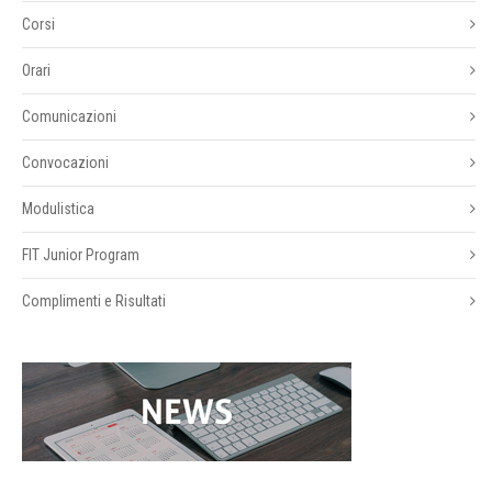
Corsi
Orari
Comunicazioni
Convocazioni
Modulistica
FIT Junior Program
Complimenti e Risultati