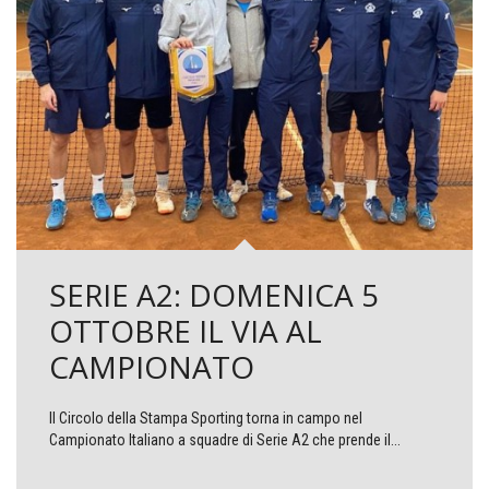
SERIE A2: DOMENICA 5
OTTOBRE IL VIA AL
CAMPIONATO
Il Circolo della Stampa Sporting torna in campo nel
Campionato Italiano a squadre di Serie A2 che prende il...