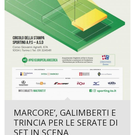
MARCORE’, GALIMBERTI E
TRINCIA PER LE SERATE DI
SET IN SCENA