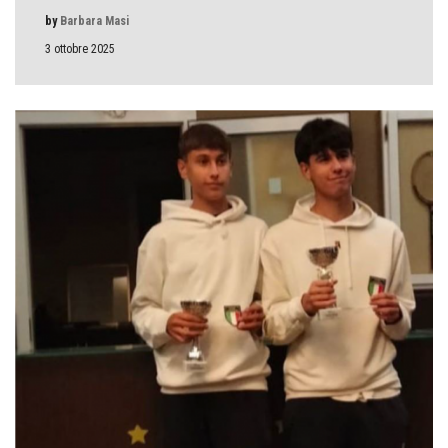
by
Barbara Masi
3 ottobre 2025