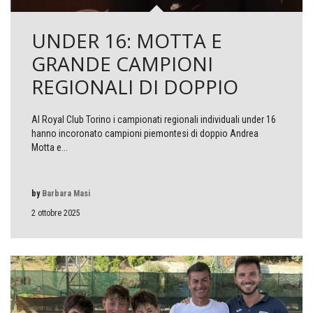
UNDER 16: MOTTA E
GRANDE CAMPIONI
REGIONALI DI DOPPIO
Al Royal Club Torino i campionati regionali individuali under 16
hanno incoronato campioni piemontesi di doppio Andrea
Motta e...
by
Barbara Masi
2 ottobre 2025