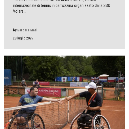
internazionale di tennis in carrozzina organizzato dalla SSD
Volare...
by
Barbara Masi
28 luglio 2025