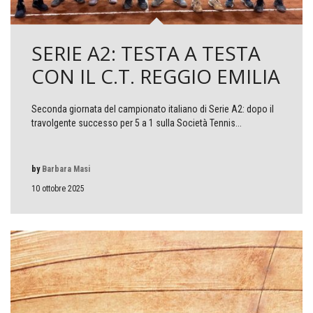
SERIE A2: TESTA A TESTA
CON IL C.T. REGGIO EMILIA
Seconda giornata del campionato italiano di Serie A2: dopo il
travolgente successo per 5 a 1 sulla Società Tennis...
by
Barbara Masi
10 ottobre 2025