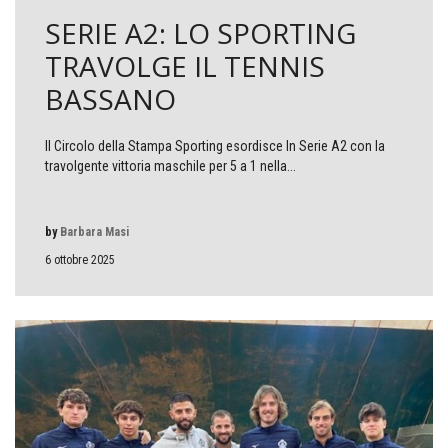
SERIE A2: LO SPORTING
TRAVOLGE IL TENNIS
BASSANO
Il Circolo della Stampa Sporting esordisce In Serie A2 con la
travolgente vittoria maschile per 5 a 1 nella...
by
Barbara Masi
6 ottobre 2025