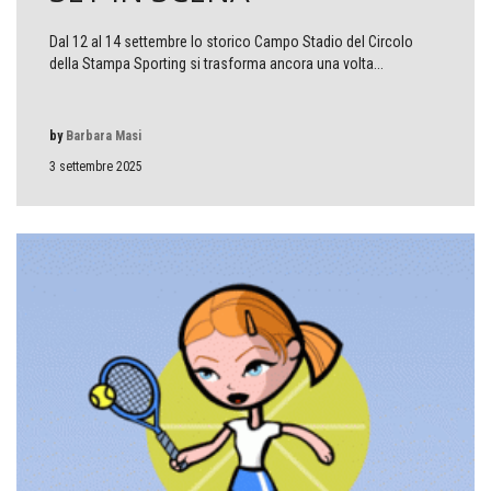
Dal 12 al 14 settembre lo storico Campo Stadio del Circolo
della Stampa Sporting si trasforma ancora una volta...
by
Barbara Masi
3 settembre 2025