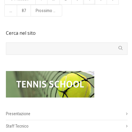
...
87
Prossimo
Cerca nel sito
Presentazione
Staff Tecnico