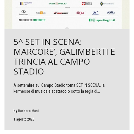
5^ SET IN SCENA:
MARCORE’, GALIMBERTI E
TRINCIA AL CAMPO
STADIO
A settembre sul Campo Stadio torna SET IN SCENA, la
kermesse di musica e spettacolo sotto la regia di...
by
Barbara Masi
1 agosto 2025