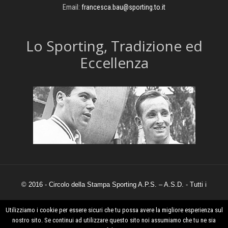
Email:
francesca.bau@sporting.to.it
​Lo Sporting, Tradizione ed
Eccellenza
© 2016 - Circolo della Stampa Sporting A.P.S. – A.S.D. - Tutti i
diritti sono riservati.
Utilizziamo i cookie per essere sicuri che tu possa avere la migliore esperienza sul
nostro sito. Se continui ad utilizzare questo sito noi assumiamo che tu ne sia