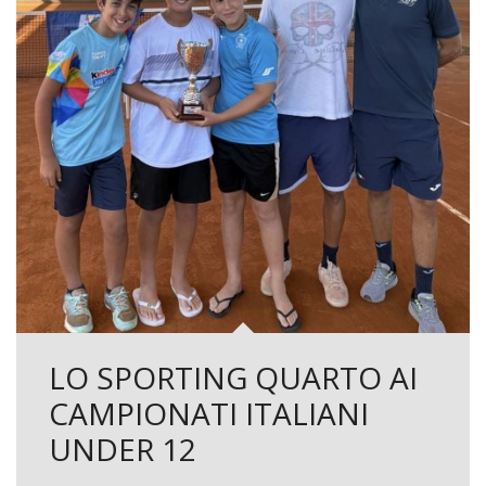
LO SPORTING QUARTO AI
CAMPIONATI ITALIANI
UNDER 12