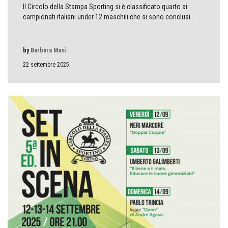
Il Circolo della Stampa Sporting si è classificato quarto ai
campionati italiani under 12 maschili che si sono conclusi...
by
Barbara Masi
22 settembre 2025