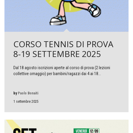
CORSO TENNIS DI PROVA
8-19 SETTEMBRE 2025
Dal 18 agosto iscrizioni aperte al corso di prova (2 lezioni
collettive omaggio) per bambini/ragazzi dai 4 ai 18...
by
Paolo Bonaiti
1 settembre 2025