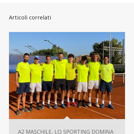
Articoli correlati
A2 MASCHILE, LO SPORTING DOMINA