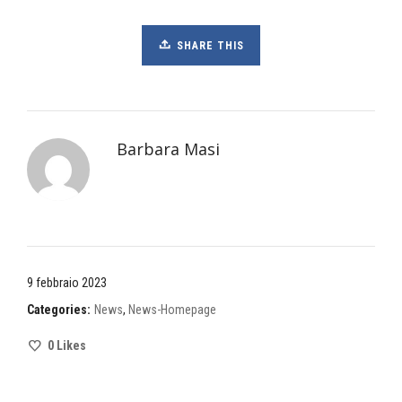
SHARE THIS
Barbara Masi
9 febbraio 2023
Categories:
News
,
News-Homepage
0
Likes