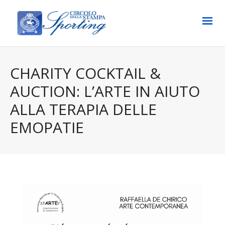
CHARITY COCKTAIL &
AUCTION: L’ARTE IN AIUTO
ALLA TERAPIA DELLE
EMOPATIE