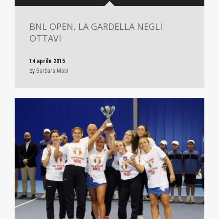
BNL OPEN, LA GARDELLA NEGLI
OTTAVI
14 aprile 2015
by
Barbara Masi