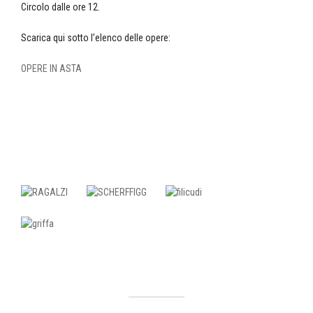
Circolo dalle ore 12.
Scarica qui sotto l’elenco delle opere:
OPERE IN ASTA