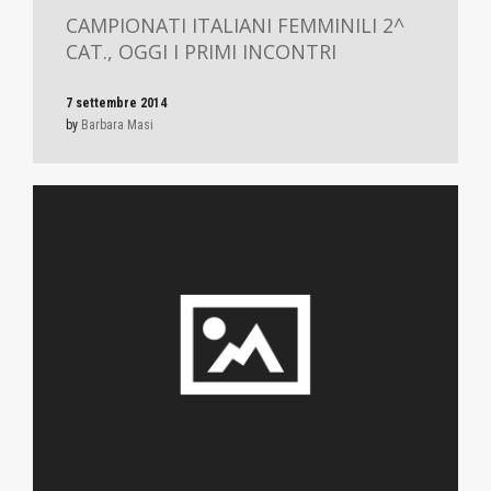
CAMPIONATI ITALIANI FEMMINILI 2^
CAT., OGGI I PRIMI INCONTRI
7 settembre 2014
by
Barbara Masi