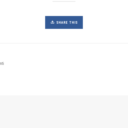
SHARE THIS
nti