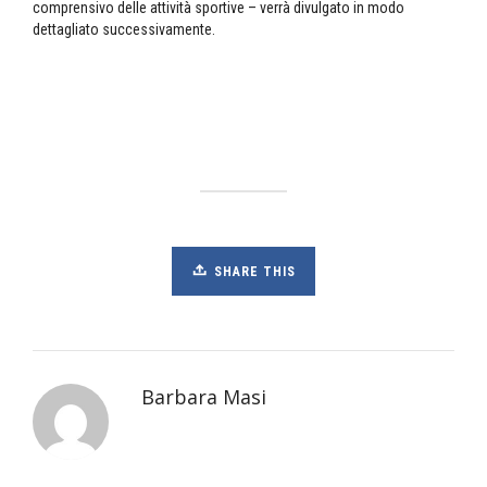
comprensivo delle attività sportive – verrà divulgato in modo
dettagliato successivamente.
SHARE THIS
Barbara Masi