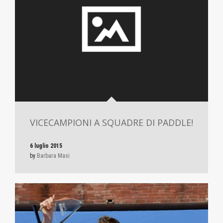
VICECAMPIONI A SQUADRE DI PADDLE!
6 luglio 2015
by
Barbara Masi