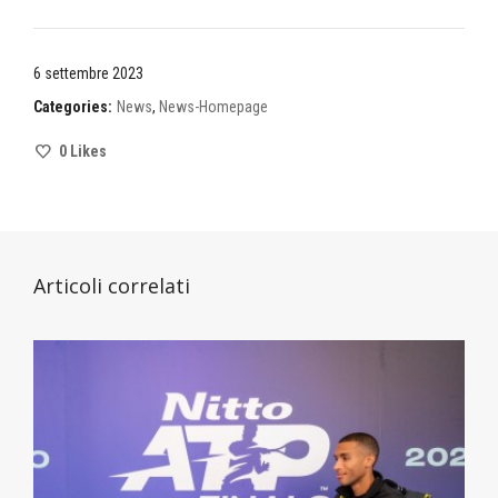
6 settembre 2023
Categories:
News
,
News-Homepage
0
Likes
Articoli correlati