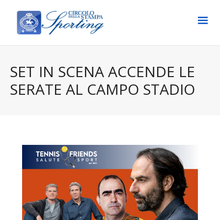
SET IN SCENA ACCENDE LE
SERATE AL CAMPO STADIO