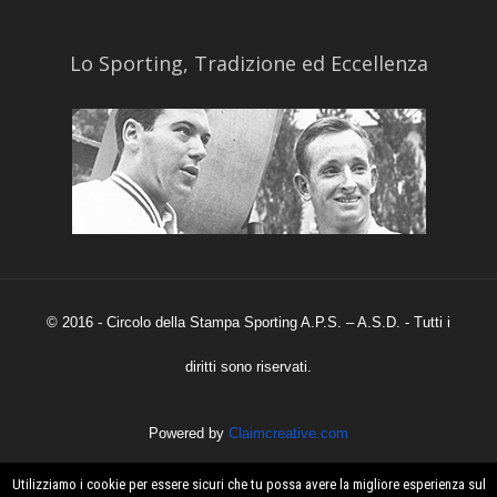
​Lo Sporting, Tradizione ed Eccellenza
© 2016 - Circolo della Stampa Sporting A.P.S. – A.S.D. - Tutti i
diritti sono riservati.
Powered by
Claimcreative.com
Utilizziamo i cookie per essere sicuri che tu possa avere la migliore esperienza sul