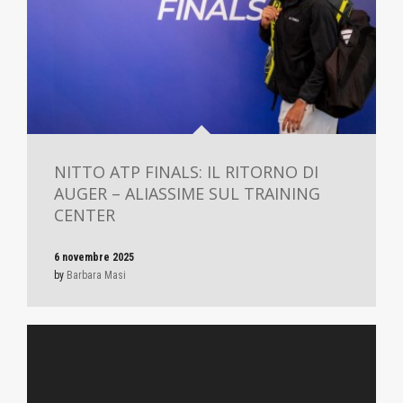
NITTO ATP FINALS: IL RITORNO DI
AUGER – ALIASSIME SUL TRAINING
CENTER
6 novembre 2025
by
Barbara Masi