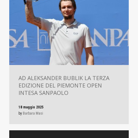
AD ALEKSANDER BUBLIK LA TERZA
EDIZIONE DEL PIEMONTE OPEN
INTESA SANPAOLO
18 maggio 2025
by
Barbara Masi