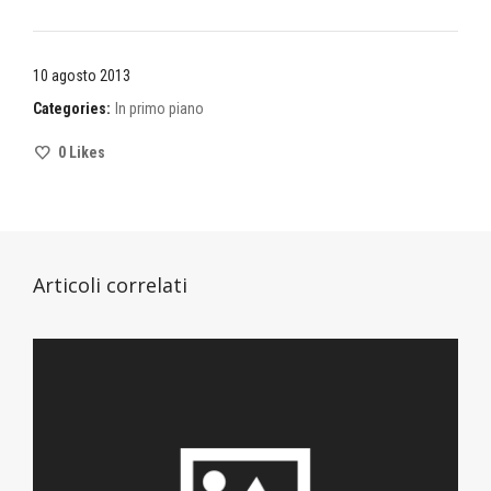
10 agosto 2013
Categories:
In primo piano
0
Likes
Articoli correlati