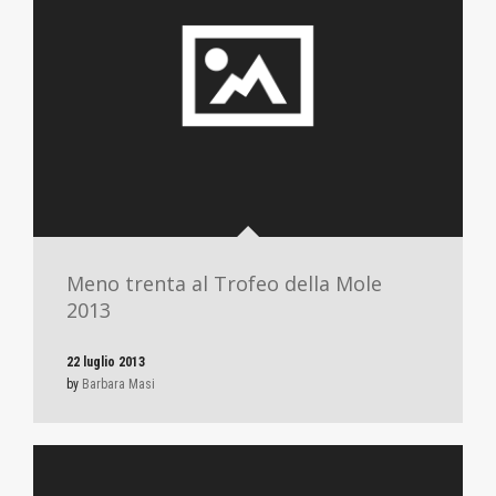
Meno trenta al Trofeo della Mole
2013
22 luglio 2013
by
Barbara Masi