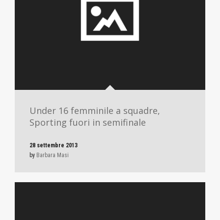
Under 16 femminile a squadre,
Sporting fuori in semifinale
28 settembre 2013
by
Barbara Masi