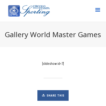
Gallery World Master Games
[slideshow id=7]
SHARE THIS