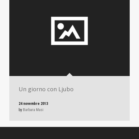
Un giorno con Ljubo
24 novembre 2013
by
Barbara Masi