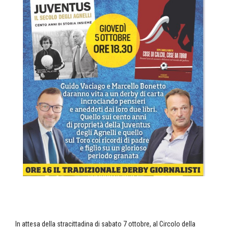
In attesa della stracittadina di sabato 7 ottobre, al Circolo della