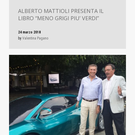
ALBERTO MATTIOLI PRESENTA IL
LIBRO “MENO GRIGI PIU’ VERDI”
24 marzo 2018
by
Valentina Pagano