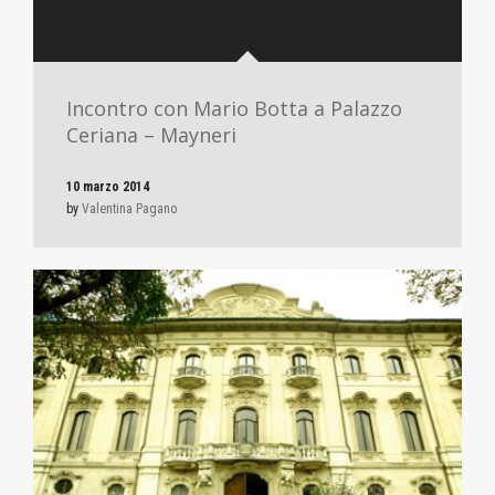
Incontro con Mario Botta a Palazzo
Ceriana – Mayneri
10 marzo 2014
by
Valentina Pagano