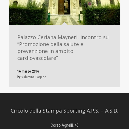
Palazzo Ceriana Mayneri, incontro su
“Promozione della salute e
prevenzione in ambito
cardiovascolare”
16 marzo 2016
by
Valentina Pagano
Circolo della Stampa Sporting A.P.S. – A.S.D.
Corso Agnelli, 45