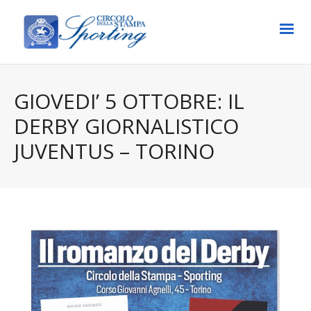
GIOVEDI’ 5 OTTOBRE: IL
DERBY GIORNALISTICO
JUVENTUS – TORINO