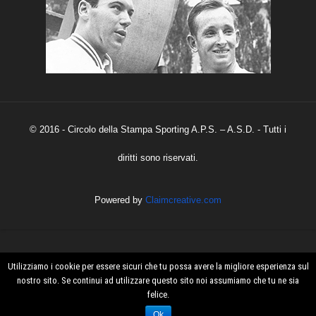
© 2016 - Circolo della Stampa Sporting A.P.S. – A.S.D. - Tutti i
diritti sono riservati.
Powered by
Claimcreative.com
Utilizziamo i cookie per essere sicuri che tu possa avere la migliore esperienza sul
nostro sito. Se continui ad utilizzare questo sito noi assumiamo che tu ne sia
felice.
Ok