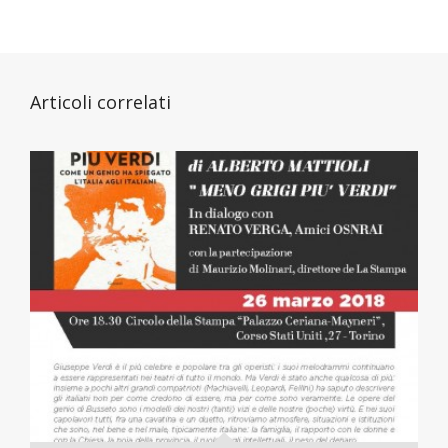
Articoli correlati