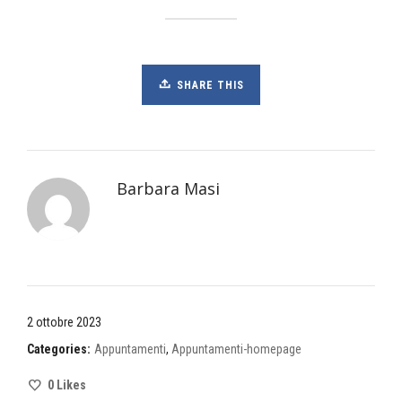
SHARE THIS
Barbara Masi
2 ottobre 2023
Categories:
Appuntamenti
,
Appuntamenti-homepage
0
Likes