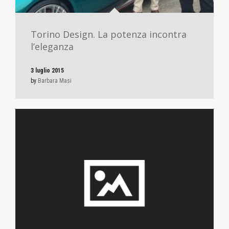
Torino Design. La potenza incontra
l’eleganza
3 luglio 2015
by
Barbara Masi