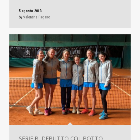
5 agosto 2013
by
Valentina Pagano
SERIE B, DEBUTTO COL BOTTO