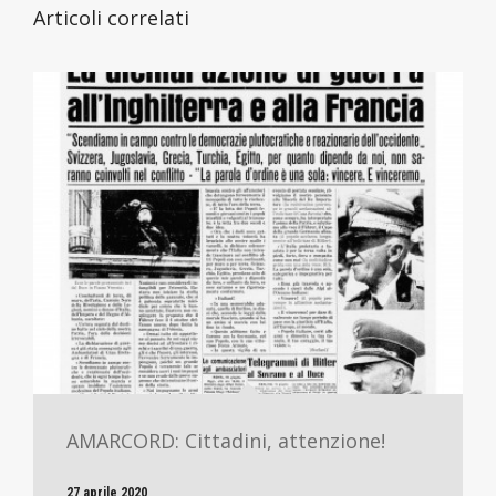
Articoli correlati
AMARCORD: Cittadini, attenzione!
27 aprile 2020