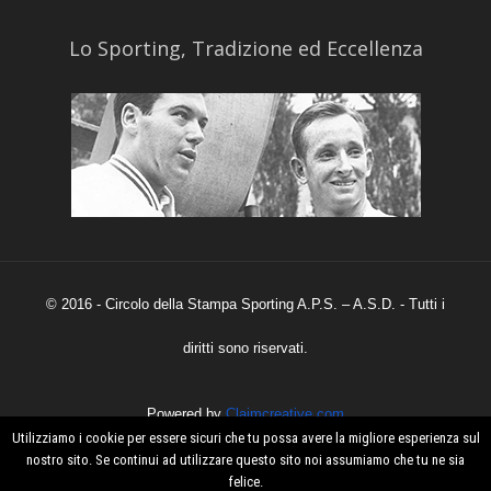
​Lo Sporting, Tradizione ed Eccellenza
© 2016 - Circolo della Stampa Sporting A.P.S. – A.S.D. - Tutti i
diritti sono riservati.
Powered by
Claimcreative.com
Utilizziamo i cookie per essere sicuri che tu possa avere la migliore esperienza sul
nostro sito. Se continui ad utilizzare questo sito noi assumiamo che tu ne sia
felice.