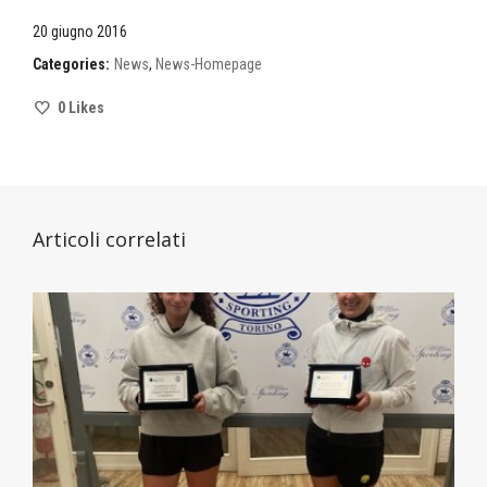
20 giugno 2016
Categories:
News
,
News-Homepage
0
Likes
Articoli correlati