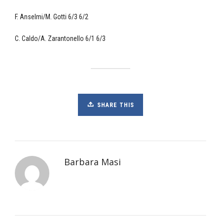
F. Anselmi/M. Gotti 6/3 6/2
C. Caldo/A. Zarantonello 6/1 6/3
SHARE THIS
Barbara Masi