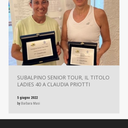
SUBALPINO SENIOR TOUR, IL TITOLO
LADIES 40 A CLAUDIA PRIOTTI
5 giugno 2022
by
Barbara Masi