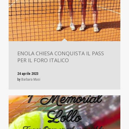
ENOLA CHIESA CONQUISTA IL PASS
PER IL FORO ITALICO
24 aprile 2023
by
Barbara Masi