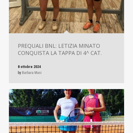
PREQUALI BNL: LETIZIA MINATO
CONQUISTA LA TAPPA DI 4^ CAT.
8 ottobre 2024
by
Barbara Masi