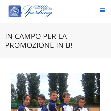
IN CAMPO PER LA
PROMOZIONE IN B!