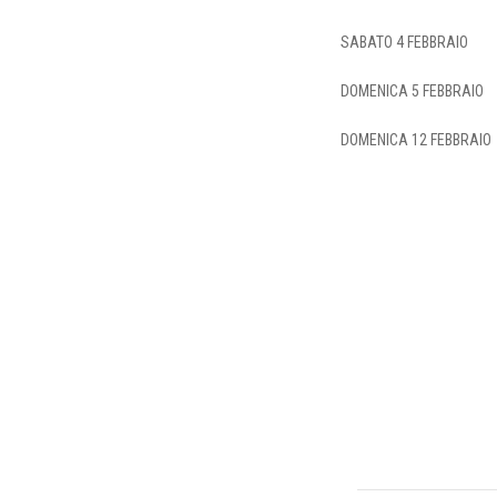
SABATO 4 FEBBRAIO
DOMENICA 5 FEBBRAIO
DOMENICA 12 FEBBRAIO