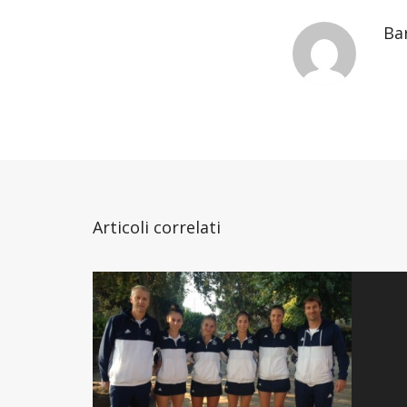
Ba
Articoli correlati