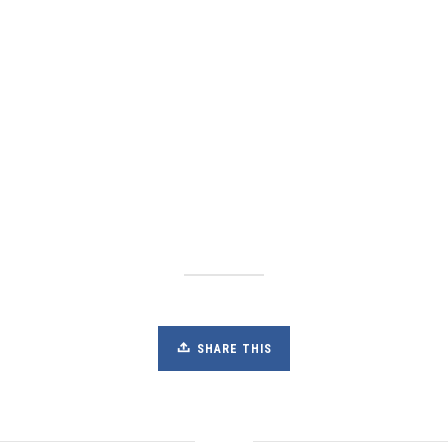
SHARE THIS