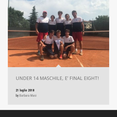
UNDER 14 MASCHILE, E’ FINAL EIGHT!
21 luglio 2018
by
Barbara Masi