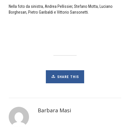
Nella foto da sinistra, Andrea Pellissier, Stefano Motta, Luciano
Borghesan, Pietro Garibaldi e Vittorio Sansonetti.
SHARE THIS
Barbara Masi