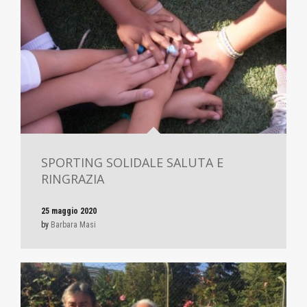
SPORTING SOLIDALE SALUTA E
RINGRAZIA
25 maggio 2020
by
Barbara Masi