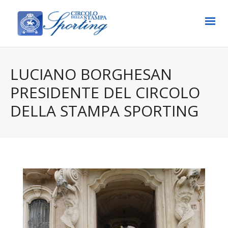
LUCIANO BORGHESAN
PRESIDENTE DEL CIRCOLO
DELLA STAMPA SPORTING