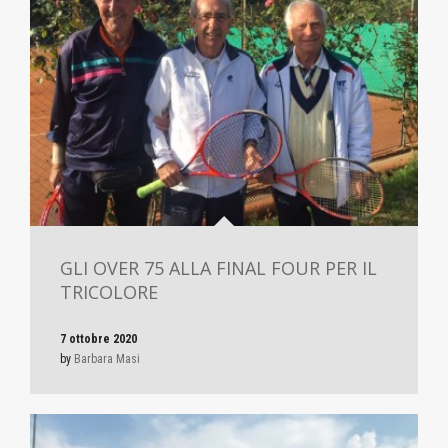
GLI OVER 75 ALLA FINAL FOUR PER IL
TRICOLORE
7 ottobre 2020
by
Barbara Masi