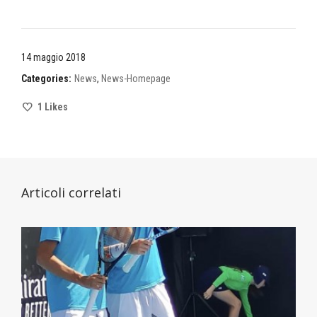
14 maggio 2018
Categories:
News
,
News-Homepage
1
Likes
Articoli correlati