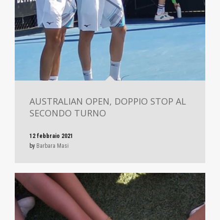
AUSTRALIAN OPEN, DOPPIO STOP AL
SECONDO TURNO
12 febbraio 2021
by
Barbara Masi