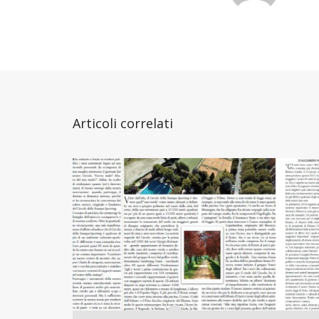
Articoli correlati