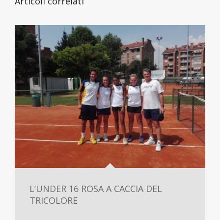
Articoli correlati
L’UNDER 16 ROSA A CACCIA DEL
TRICOLORE