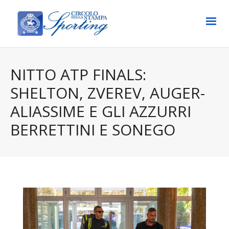
NITTO ATP FINALS:
SHELTON, ZVEREV, AUGER-
ALIASSIME E GLI AZZURRI
BERRETTINI E SONEGO