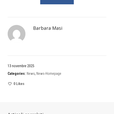
Barbara Masi
13 novembre 2025
Categories:
News
,
News-Homepage
0
Likes