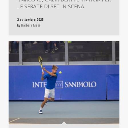
LE SERATE DI SET IN SCENA
3 settembre 2025
by
Barbara Masi