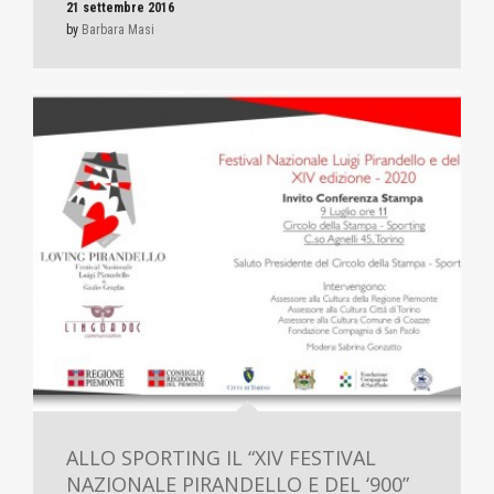
21 settembre 2016
by
Barbara Masi
ALLO SPORTING IL “XIV FESTIVAL
NAZIONALE PIRANDELLO E DEL ‘900”