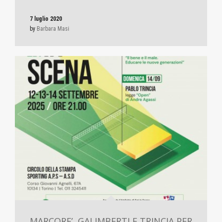
7 luglio 2020
by
Barbara Masi
MARCORE’, GALIMBERTI E TRINCIA PER