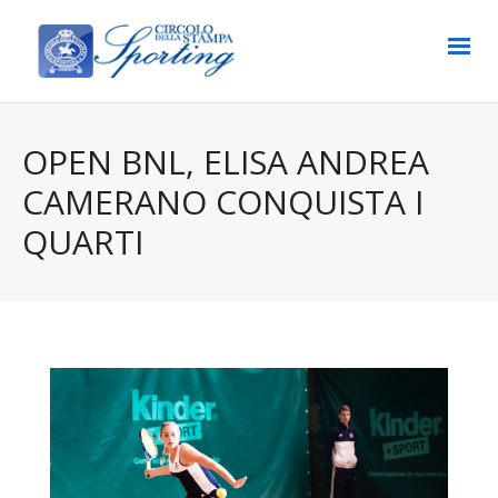
OPEN BNL, ELISA ANDREA
CAMERANO CONQUISTA I
QUARTI