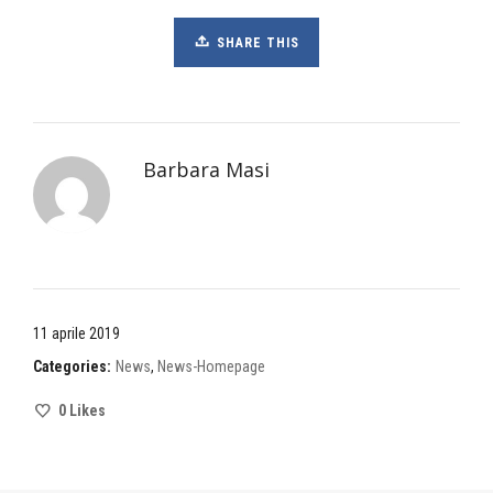
SHARE THIS
Barbara Masi
11 aprile 2019
Categories:
News
,
News-Homepage
0
Likes