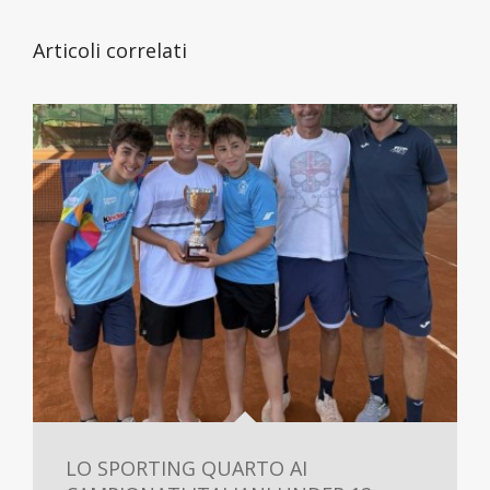
Articoli correlati
LO SPORTING QUARTO AI