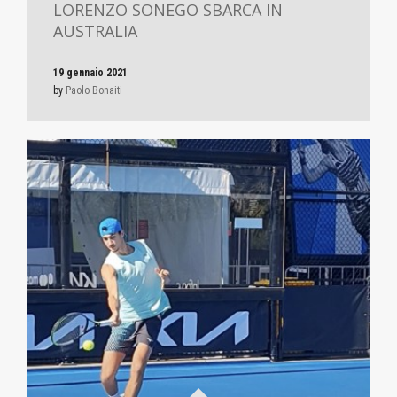
LORENZO SONEGO SBARCA IN
AUSTRALIA
19 gennaio 2021
by
Paolo Bonaiti