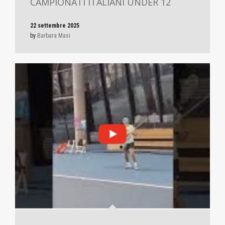
CAMPIONATI ITALIANI UNDER 12
22 settembre 2025
by
Barbara Masi