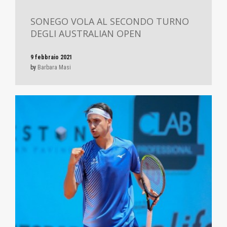
SONEGO VOLA AL SECONDO TURNO
DEGLI AUSTRALIAN OPEN
9 febbraio 2021
by
Barbara Masi