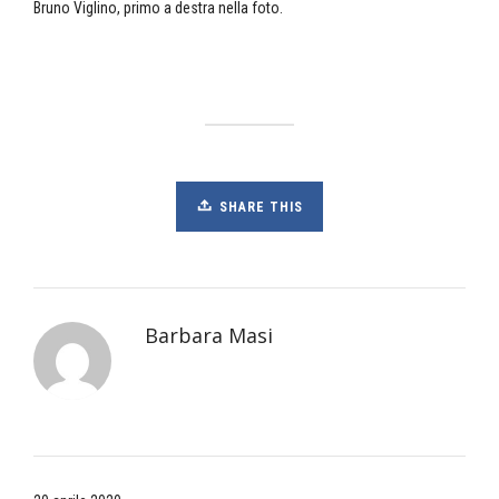
Bruno Viglino, primo a destra nella foto.
SHARE THIS
Barbara Masi