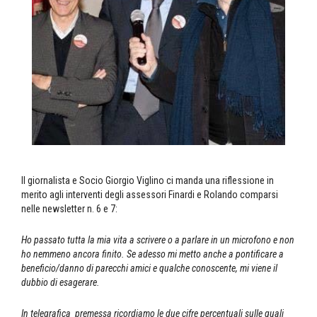
Il giornalista e Socio Giorgio Viglino ci manda una riflessione in
merito agli interventi degli assessori Finardi e Rolando comparsi
nelle newsletter n. 6 e 7:
Ho passato tutta la mia vita a scrivere o a parlare in un microfono e non
ho nemmeno ancora finito. Se adesso mi metto anche a pontificare a
beneficio/danno di parecchi amici e qualche conoscente, mi viene il
dubbio di esagerare.
In telegrafica premessa ricordiamo le due cifre percentuali sulle quali