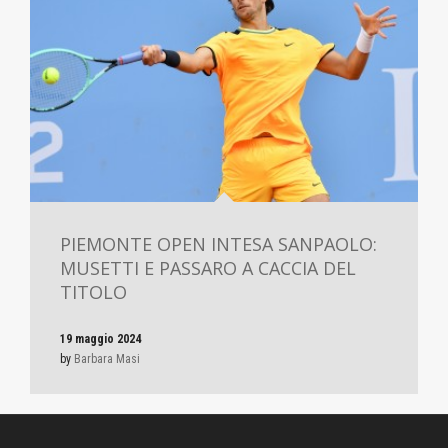
PIEMONTE OPEN INTESA SANPAOLO:
MUSETTI E PASSARO A CACCIA DEL
TITOLO
19 maggio 2024
by
Barbara Masi