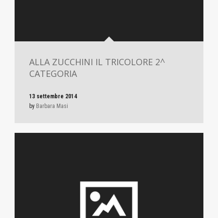
ALLA ZUCCHINI IL TRICOLORE 2^
CATEGORIA
13 settembre 2014
by
Barbara Masi