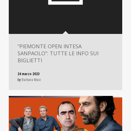
“PIEMONTE OPEN INTESA
SANPAOLO”: TUTTE LE INFO SUI
BIGLIETTI
24 marzo 2023
by
Barbara Masi