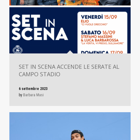
SET IN SCENA ACCENDE LE SERATE AL
CAMPO STADIO
6 settembre 2023
by
Barbara Masi