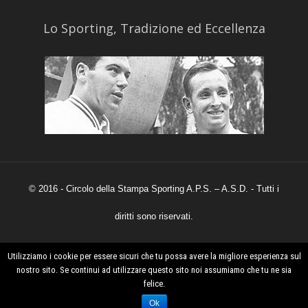
​Lo Sporting, Tradizione ed Eccellenza
© 2016 - Circolo della Stampa Sporting A.P.S. – A.S.D. - Tutti i
diritti sono riservati.
Utilizziamo i cookie per essere sicuri che tu possa avere la migliore esperienza sul
Powered by
Claimcreative.com
nostro sito. Se continui ad utilizzare questo sito noi assumiamo che tu ne sia
felice.
Ok