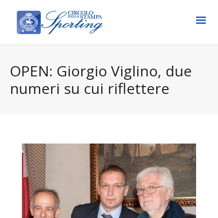
OPEN: Giorgio Viglino, due
numeri su cui riflettere