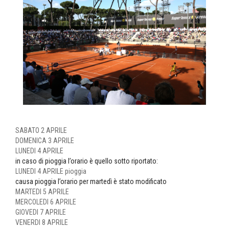
SABATO 2 APRILE
DOMENICA 3 APRILE
LUNEDI 4 APRILE
in caso di pioggia l’orario è quello sotto riportato:
LUNEDI 4 APRILE pioggia
causa pioggia l’orario per martedì è stato modificato
MARTEDI 5 APRILE
MERCOLEDI 6 APRILE
GIOVEDI 7 APRILE
VENERDI 8 APRILE