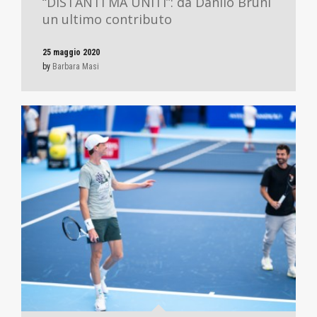
“DISTANTI MA UNITI”: da Danilo Bruni
un ultimo contributo
25 maggio 2020
by
Barbara Masi