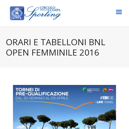
ORARI E TABELLONI BNL
OPEN FEMMINILE 2016