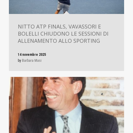
NITTO ATP FINALS, VAVASSORI E
BOLELLI CHIUDONO LE SESSIONI DI
ALLENAMENTO ALLO SPORTING
14 novembre 2025
by
Barbara Masi