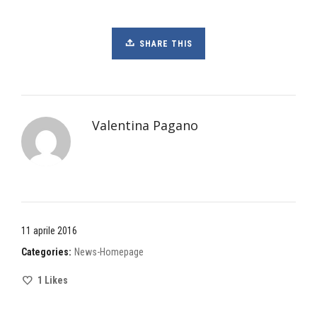
SHARE THIS
Valentina Pagano
11 aprile 2016
Categories:
News-Homepage
1
Likes