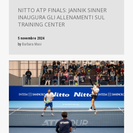
NITTO ATP FINALS: JANNIK SINNER
INAUGURA GLI ALLENAMENTI SUL
TRAINING CENTER
5 novembre 2024
by
Barbara Masi