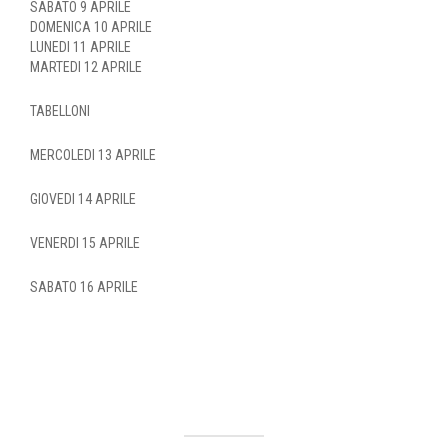
SABATO 9 APRILE
DOMENICA 10 APRILE
LUNEDI 11 APRILE
MARTEDI 12 APRILE
TABELLONI
MERCOLEDI 13 APRILE
GIOVEDI 14 APRILE
VENERDI 15 APRILE
SABATO 16 APRILE