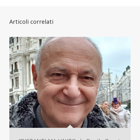
Articoli correlati