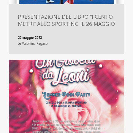
PRESENTAZIONE DEL LIBRO “I CENTO
METRI” ALLO SPORTING IL 26 MAGGIO
22 maggio 2023
by
Valentina Pagano