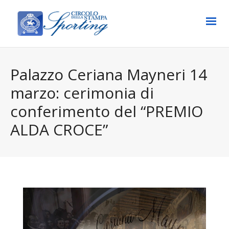
Palazzo Ceriana Mayneri 14
marzo: cerimonia di
conferimento del “PREMIO
ALDA CROCE”