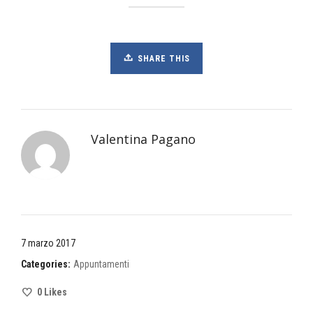
SHARE THIS
Valentina Pagano
7 marzo 2017
Categories:
Appuntamenti
0
Likes