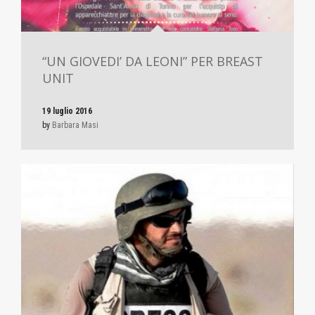
“UN GIOVEDI’ DA LEONI” PER BREAST
UNIT
19 luglio 2016
by
Barbara Masi