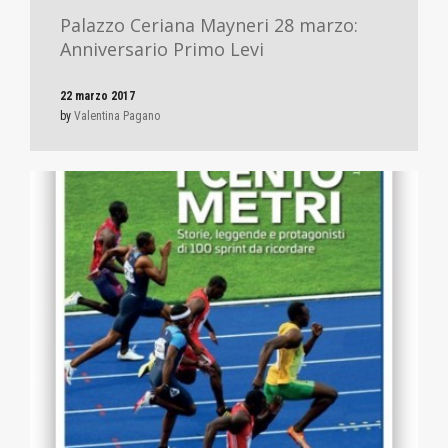
Palazzo Ceriana Mayneri 28 marzo:
Anniversario Primo Levi
22 marzo 2017
by
Valentina Pagano