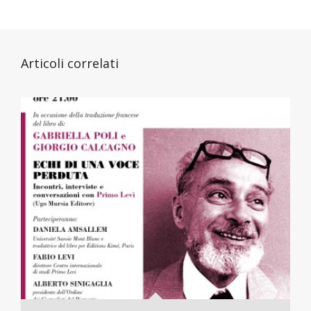
Articoli correlati