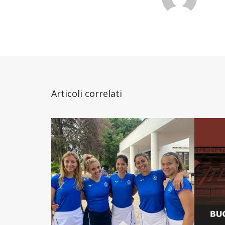
Articoli correlati