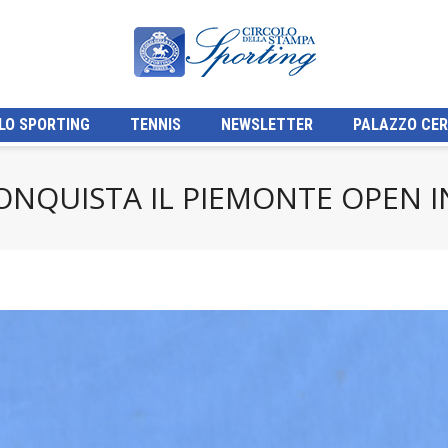
LO SPORTING
TENNIS
NEWSLETTER
PALAZZO CER
ONQUISTA IL PIEMONTE OPEN 